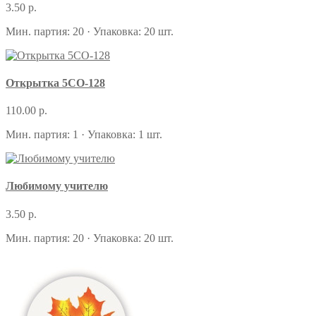
3.50 р.
Мин. партия: 20 · Упаковка: 20 шт.
Открытка 5СО-128
110.00 р.
Мин. партия: 1 · Упаковка: 1 шт.
Любимому учителю
3.50 р.
Мин. партия: 20 · Упаковка: 20 шт.