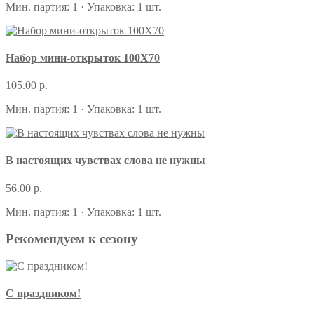
Мин. партия: 1 · Упаковка: 1 шт.
Набор мини-открыток 100Х70
105.00 р.
Мин. партия: 1 · Упаковка: 1 шт.
В настоящих чувствах слова не нужны
56.00 р.
Мин. партия: 1 · Упаковка: 1 шт.
Рекомендуем к сезону
С праздником!