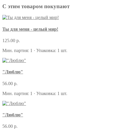
С этим товаром покупают
Ты для меня - целый мир!
125.00 р.
Мин. партия: 1 · Упаковка: 1 шт.
"Люблю"
56.00 р.
Мин. партия: 1 · Упаковка: 1 шт.
"Люблю"
56.00 р.