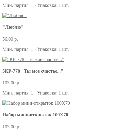
Мин. партия: 1 · Упаковка: 1 шт.
"Люблю"
56.00 р.
Мин. партия: 1 · Упаковка: 1 шт.
5КР-778 "Ты мое счастье..."
105.00 р.
Мин. партия: 1 · Упаковка: 1 шт.
Набор мини-открыток 100Х70
105.00 р.