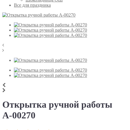
Все для праздника
Открытка ручной работы
А-00270