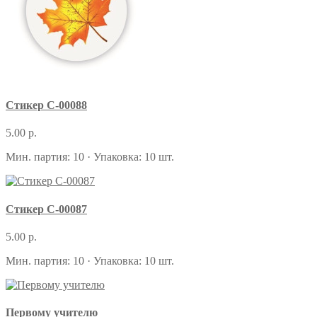
Стикер С-00088
5.00 р.
Мин. партия: 10 · Упаковка: 10 шт.
Стикер С-00087
5.00 р.
Мин. партия: 10 · Упаковка: 10 шт.
Первому учителю