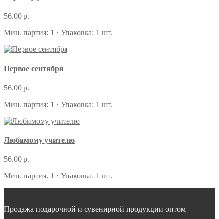
56.00 р.
Мин. партия: 1 · Упаковка: 1 шт.
Первое сентября
56.00 р.
Мин. партия: 1 · Упаковка: 1 шт.
Любимому учителю
56.00 р.
Мин. партия: 1 · Упаковка: 1 шт.
Продажа подарочной и сувенирной продукции оптом