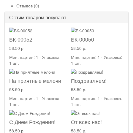
Отзывов (0)
С этим товаром покупают
БК-00052
БК-00050
58.50 р.
58.50 р.
Мин. партия: 1 · Упаковка:
Мин. партия: 1 · Упаковка:
1 шт.
1 шт.
На приятные мелочи
Поздравляем!
58.50 р.
58.50 р.
Мин. партия: 1 · Упаковка:
Мин. партия: 1 · Упаковка:
1 шт.
1 шт.
С Днем Рождения!
От всех нас!
58.50 р.
58.50 р.