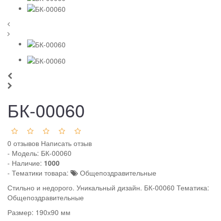
БК-00060
0 отзывов
Написать отзыв
- Модель:
БК-00060
- Наличие:
1000
- Тематики товара:
Общепоздравительные
Стильно и недорого. Уникальный дизайн. БК-00060 Тематика:
Общепоздравительные
Размер: 190х90 мм