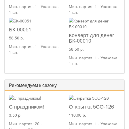
Мин. партия: 1 · Упаковка:
Мин. партия: 1 · Упаковка:
1 шт.
1 шт.
БК-00051
Конверт для денег
58.50 р.
БК-00010
Мин. партия: 1 · Упаковка:
58.50 р.
1 шт.
Мин. партия: 1 · Упаковка:
1 шт.
Рекомендуем к сезону
С праздником!
Открытка 5СО-126
3.50 р.
110.00 р.
Мин. партия: 20 ·
Мин. партия: 1 · Упаковка: