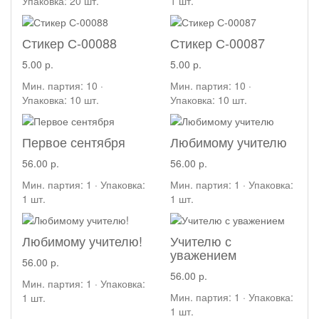
Упаковка: 20 шт.
1 шт.
Стикер С-00088
Стикер С-00087
5.00 р.
5.00 р.
Мин. партия: 10 ·
Мин. партия: 10 ·
Упаковка: 10 шт.
Упаковка: 10 шт.
Первое сентября
Любимому учителю
56.00 р.
56.00 р.
Мин. партия: 1 · Упаковка:
Мин. партия: 1 · Упаковка:
1 шт.
1 шт.
Любимому учителю!
Учителю с
уважением
56.00 р.
56.00 р.
Мин. партия: 1 · Упаковка:
Мин. партия: 1 · Упаковка:
1 шт.
1 шт.