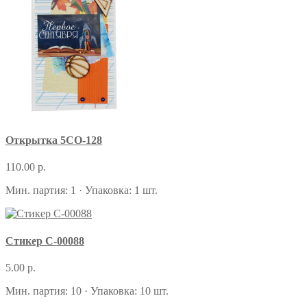
Открытка 5СО-128
110.00 р.
Мин. партия: 1 · Упаковка: 1 шт.
Стикер С-00088
5.00 р.
Мин. партия: 10 · Упаковка: 10 шт.