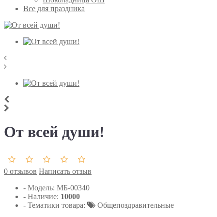
Все для праздника
От всей души!
0 отзывов
Написать отзыв
- Модель:
МБ-00340
- Наличие:
10000
- Тематики товара:
Общепоздравительные