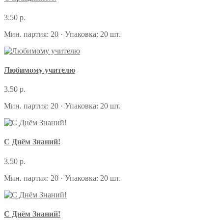
3.50 р.
Мин. партия: 20 · Упаковка: 20 шт.
Любимому учителю
3.50 р.
Мин. партия: 20 · Упаковка: 20 шт.
С Днём Знаний!
3.50 р.
Мин. партия: 20 · Упаковка: 20 шт.
С Днём Знаний!