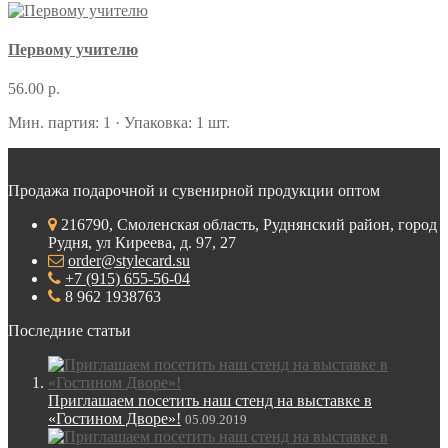
Первому учителю
56.00 р.
Мин. партия: 1 · Упаковка: 1 шт.
Продажа подарочной и сувенирной продукции оптом
216790, Смоленская область, Руднянский район, город
Рудня, ул Киреева, д. 97, 27
order@stylecard.su
+7 (915) 655-56-04
8 962 1938763
Последние статьи
Приглашаем посетить наш стенд на выставке в
«Гостином Дворе»!
05.09.2019