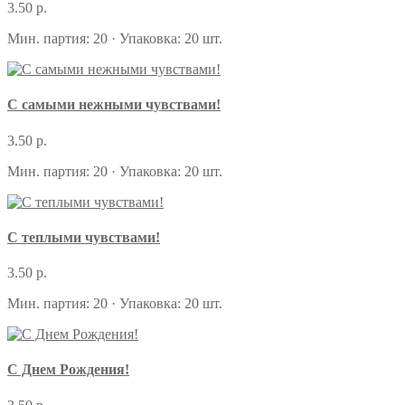
3.50 р.
Мин. партия: 20 · Упаковка: 20 шт.
С самыми нежными чувствами!
3.50 р.
Мин. партия: 20 · Упаковка: 20 шт.
С теплыми чувствами!
3.50 р.
Мин. партия: 20 · Упаковка: 20 шт.
С Днем Рождения!