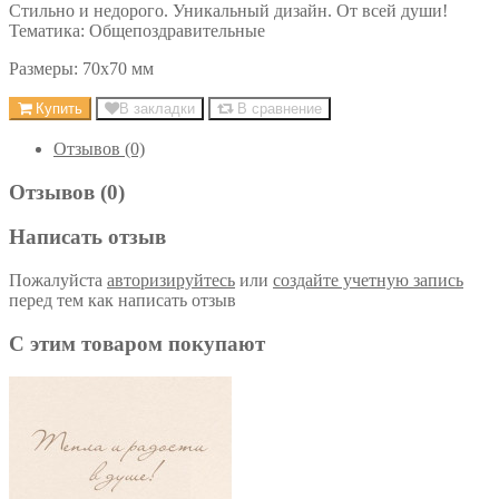
Стильно и недорого. Уникальный дизайн. От всей души!
Тематика: Общепоздравительные
Размеры: 70х70 мм
Купить
В закладки
В сравнение
Отзывов (0)
Отзывов (0)
Написать отзыв
Пожалуйста
авторизируйтесь
или
создайте учетную запись
перед тем как написать отзыв
С этим товаром покупают