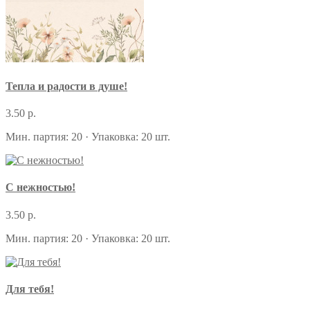
Тепла и радости в душе!
3.50 р.
Мин. партия: 20 · Упаковка: 20 шт.
С нежностью!
3.50 р.
Мин. партия: 20 · Упаковка: 20 шт.
Для тебя!