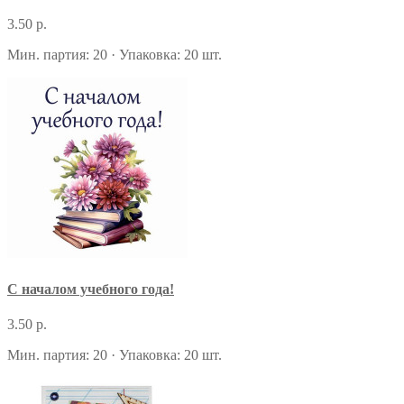
3.50 р.
Мин. партия: 20 · Упаковка: 20 шт.
С началом учебного года!
3.50 р.
Мин. партия: 20 · Упаковка: 20 шт.