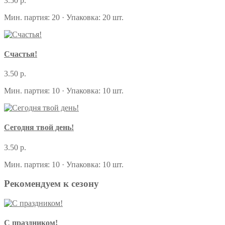
3.50 р.
Мин. партия: 20 · Упаковка: 20 шт.
Счастья!
3.50 р.
Мин. партия: 10 · Упаковка: 10 шт.
Сегодня твой день!
3.50 р.
Мин. партия: 10 · Упаковка: 10 шт.
Рекомендуем к сезону
С праздником!