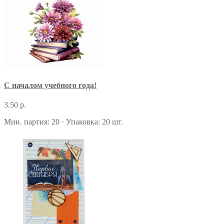
С началом учебного года!
3.50 р.
Мин. партия: 20 · Упаковка: 20 шт.