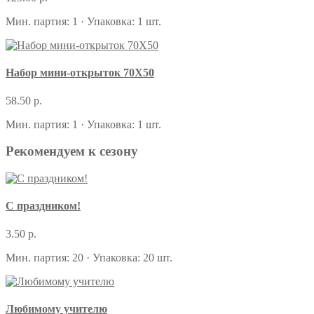
Мин. партия: 1 · Упаковка: 1 шт.
Набор мини-открыток 70Х50
58.50 р.
Мин. партия: 1 · Упаковка: 1 шт.
Рекомендуем к сезону
С праздником!
3.50 р.
Мин. партия: 20 · Упаковка: 20 шт.
Любимому учителю