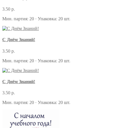
3.50 р.
Мин. партия: 20 · Упаковка: 20 шт.
С Днём Знаний!
3.50 р.
Мин. партия: 20 · Упаковка: 20 шт.
С Днём Знаний!
3.50 р.
Мин. партия: 20 · Упаковка: 20 шт.