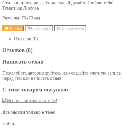
Стильно и недорого. Уникальный дизайн. Люблю тебя!
Тематика: Любовь
Размеры: 70х70 мм
Купить
В закладки
В сравнение
Отзывов (0)
Отзывов (0)
Написать отзыв
Пожалуйста
авторизируйтесь
или
создайте учетную запись
перед тем как написать отзыв
С этим товаром покупают
Все мысли только о тебе!
3.50 р.