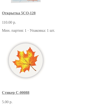
Открытка 5СО-128
110.00 р.
Мин. партия: 1 · Упаковка: 1 шт.
Стикер С-00088
5.00 р.