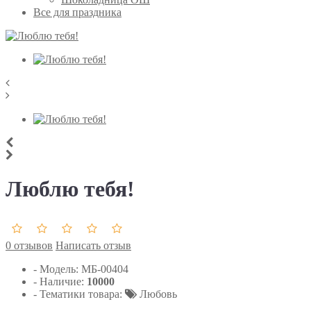
Все для праздника
Люблю тебя!
0 отзывов
Написать отзыв
- Модель:
МБ-00404
- Наличие:
10000
- Тематики товара:
Любовь