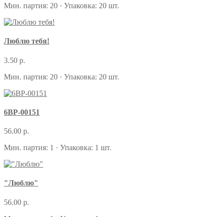
Мин. партия: 20 · Упаковка: 20 шт.
Люблю тебя!
3.50 р.
Мин. партия: 20 · Упаковка: 20 шт.
6ВР-00151
56.00 р.
Мин. партия: 1 · Упаковка: 1 шт.
"Люблю"
56.00 р.