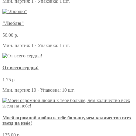
Мин. партия: 1 · Упаковка: 1 шт.
"Люблю"
56.00 р.
Мин. партия: 1 · Упаковка: 1 шт.
От всего сердца!
1.75 р.
Мин. партия: 10 · Упаковка: 10 шт.
Моей огромной любви к тебе больше, чем количество всех
звезд на небе!
125.00 р.