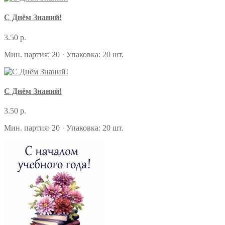
С Днём Знаний!
3.50 р.
Мин. партия: 20 · Упаковка: 20 шт.
С Днём Знаний!
3.50 р.
Мин. партия: 20 · Упаковка: 20 шт.