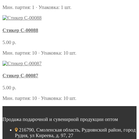
Мин. партия: 1 · Упаковка: 1 шт.
Стикер С-00088
5.00 р.
Мин. партия: 10 · Упаковка: 10 шт.
Стикер С-00087
5.00 р.
Мин. партия: 10 · Упаковка: 10 шт.
Продажа подарочной и сувенирной продукции оптом
216790, Смоленская область, Руднянский район, город
Рудня, ул Киреева, д. 97, 27