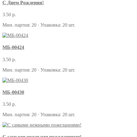
С Днем Рождения!
3.50 р.
Мин. партия: 20 · Упаковка: 20 шт.
МБ-00424
3.50 р.
Мин. партия: 20 · Упаковка: 20 шт.
МБ-00430
3.50 р.
Мин. партия: 20 · Упаковка: 20 шт.
С самыми нежными пожеланиями!