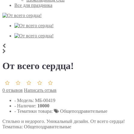
Все для праздника
От всего сердца!
0 отзывов
Написать отзыв
- Модель:
МБ-00419
- Наличие:
10000
- Тематики товара:
Общепоздравительные
Стильно и недорого. Уникальный дизайн. От всего сердца!
Тематика: Общепоздравительные