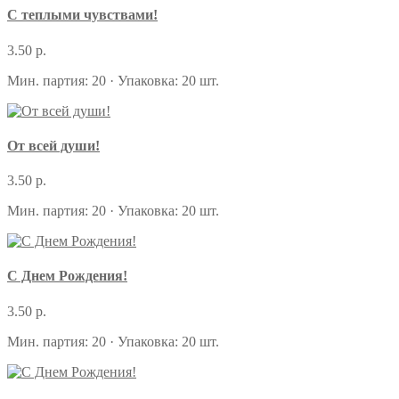
С теплыми чувствами!
3.50 р.
Мин. партия: 20 · Упаковка: 20 шт.
От всей души!
3.50 р.
Мин. партия: 20 · Упаковка: 20 шт.
С Днем Рождения!
3.50 р.
Мин. партия: 20 · Упаковка: 20 шт.