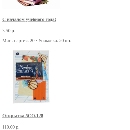
С началом учебного года!
3.50 р.
Мин. партия: 20 · Упаковка: 20 шт.
Открытка 5СО-128
110.00 р.