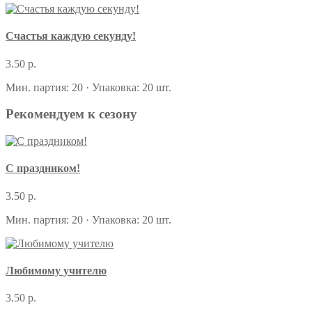
Счастья каждую секунду!
3.50 р.
Мин. партия: 20 · Упаковка: 20 шт.
Рекомендуем к сезону
С праздником!
3.50 р.
Мин. партия: 20 · Упаковка: 20 шт.
Любимому учителю
3.50 р.