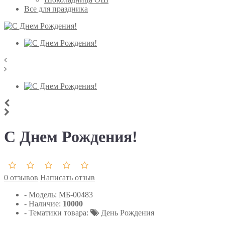
Все для праздника
С Днем Рождения!
0 отзывов
Написать отзыв
- Модель:
МБ-00483
- Наличие:
10000
- Тематики товара:
День Рождения