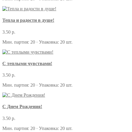
Тепла и радости в душе!
3.50 р.
Мин. партия: 20 · Упаковка: 20 шт.
С теплыми чувствами!
3.50 р.
Мин. партия: 20 · Упаковка: 20 шт.
С Днем Рождения!
3.50 р.
Мин. партия: 20 · Упаковка: 20 шт.