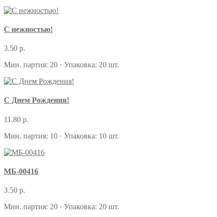
С нежностью!
3.50 р.
Мин. партия: 20 · Упаковка: 20 шт.
С Днем Рождения!
11.80 р.
Мин. партия: 10 · Упаковка: 10 шт.
МБ-00416
3.50 р.
Мин. партия: 20 · Упаковка: 20 шт.