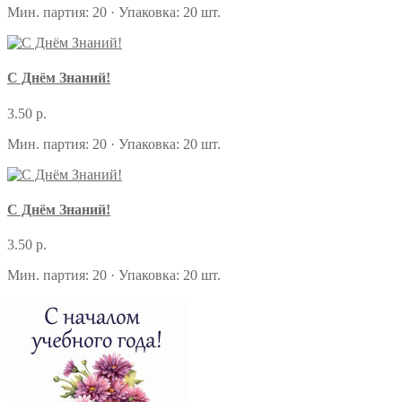
Мин. партия: 20 · Упаковка: 20 шт.
С Днём Знаний!
3.50 р.
Мин. партия: 20 · Упаковка: 20 шт.
С Днём Знаний!
3.50 р.
Мин. партия: 20 · Упаковка: 20 шт.