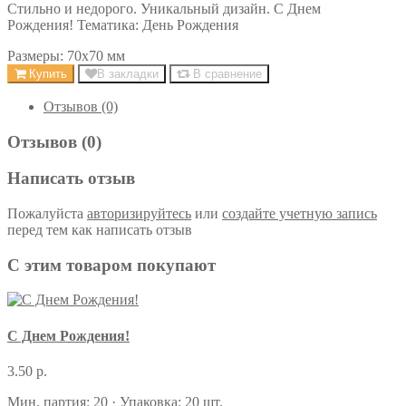
Стильно и недорого. Уникальный дизайн. С Днем
Рождения! Тематика: День Рождения
Размеры: 70х70 мм
Купить
В закладки
В сравнение
Отзывов (0)
Отзывов (0)
Написать отзыв
Пожалуйста
авторизируйтесь
или
создайте учетную запись
перед тем как написать отзыв
С этим товаром покупают
С Днем Рождения!
3.50 р.
Мин. партия: 20 · Упаковка: 20 шт.