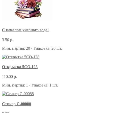
С началом учебного года!
3.50 р.
Мин. партия: 20 · Упаковка: 20 шт.
Открытка 5СО-128
110.00 р.
Мин. партия: 1 · Упаковка: 1 шт.
Стикер С-00088