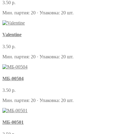
3.50 р.
Мин. партия: 20 · Упаковка: 20 шт.
Valentine
3.50 р.
Мин. партия: 20 · Упаковка: 20 шт.
МБ-00504
3.50 р.
Мин. партия: 20 · Упаковка: 20 шт.
МБ-00501