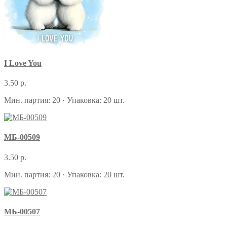
I Love You
3.50 р.
Мин. партия: 20 · Упаковка: 20 шт.
МБ-00509
3.50 р.
Мин. партия: 20 · Упаковка: 20 шт.
МБ-00507