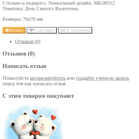
Стильно и недорого. Уникальный дизайн. МБ-00512
Тематика: День Святого Валентина
Размеры: 70х70 мм
Купить
В закладки
В сравнение
Отзывов (0)
Отзывов (0)
Написать отзыв
Пожалуйста
авторизируйтесь
или
создайте учетную запись
перед тем как написать отзыв
С этим товаром покупают