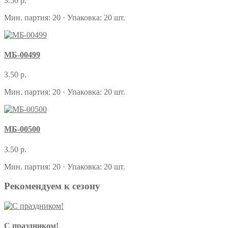
3.50 р.
Мин. партия: 20 · Упаковка: 20 шт.
МБ-00499
3.50 р.
Мин. партия: 20 · Упаковка: 20 шт.
МБ-00500
3.50 р.
Мин. партия: 20 · Упаковка: 20 шт.
Рекомендуем к сезону
С праздником!