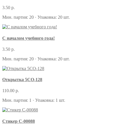
3.50 р.
Мин. партия: 20 · Упаковка: 20 шт.
С началом учебного года!
3.50 р.
Мин. партия: 20 · Упаковка: 20 шт.
Открытка 5СО-128
110.00 р.
Мин. партия: 1 · Упаковка: 1 шт.
Стикер С-00088