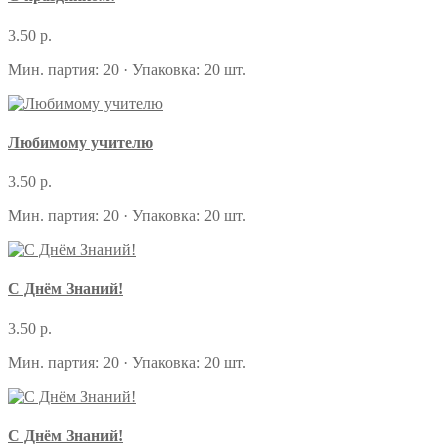
3.50 р.
Мин. партия: 20 · Упаковка: 20 шт.
Любимому учителю
3.50 р.
Мин. партия: 20 · Упаковка: 20 шт.
С Днём Знаний!
3.50 р.
Мин. партия: 20 · Упаковка: 20 шт.
С Днём Знаний!