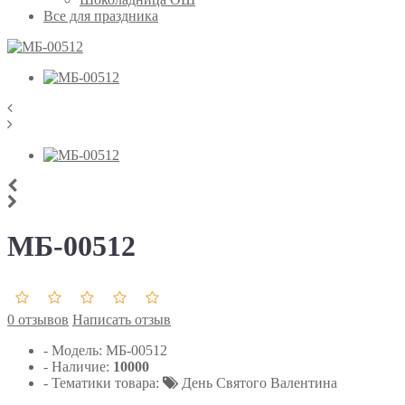
Все для праздника
МБ-00512
0 отзывов
Написать отзыв
- Модель:
МБ-00512
- Наличие:
10000
- Тематики товара:
День Святого Валентина