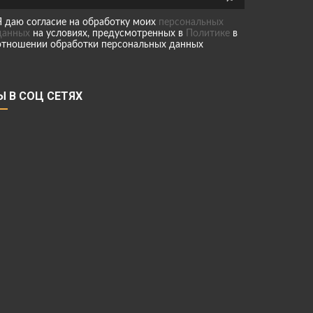
Я даю согласие на обработку моих
персональных
данных
на условиях, предусмотренных в
Политике
в
отношении обработки персональных данных
Ы В СОЦ СЕТЯХ