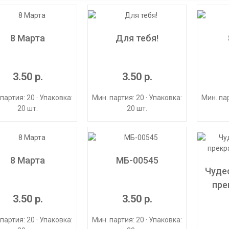
8 Марта
Для тебя!
3.50 р.
3.50 р.
партия: 20 · Упаковка:
Мин. партия: 20 · Упаковка:
Мин. пар
20 шт.
20 шт.
8 Марта
МБ-00545
Чуде
пре
3.50 р.
3.50 р.
партия: 20 · Упаковка:
Мин. партия: 20 · Упаковка: