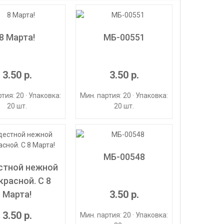
8 Марта!
МБ-00551
3.50 р.
3.50 р.
тия: 20 · Упаковка:
Мин. партия: 20 · Упаковка:
20 шт.
20 шт.
МБ-00548
стной нежной
красной. С 8
3.50 р.
Марта!
3.50 р.
Мин. партия: 20 · Упаковка: