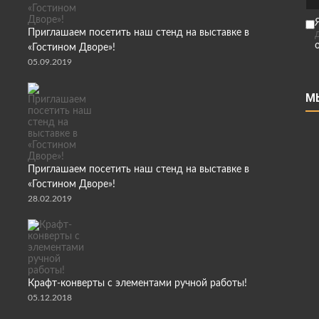
Приглашаем посетить наш стенд на выставке в
«Гостином Дворе»!
05.09.2019
М
Приглашаем посетить наш стенд на выставке в
«Гостином Дворе»!
28.02.2019
Крафт-конверты с элементами ручной работы!
05.12.2018