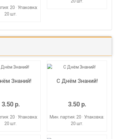
20 шт.
тия: 20 · Упаковка:
20 шт.
нём Знаний!
С Днём Знаний!
3.50 р.
3.50 р.
тия: 20 · Упаковка:
Мин. партия: 20 · Упаковка:
20 шт.
20 шт.