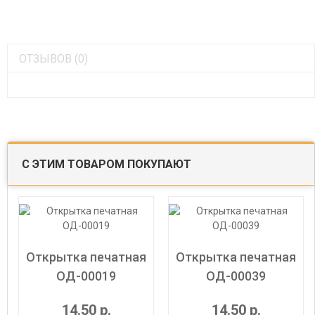
ОТЗЫВОВ (0)
С ЭТИМ ТОВАРОМ ПОКУПАЮТ
Открытка печатная
Открытка печатная
ОД-00019
ОД-00039
14.50 р.
14.50 р.