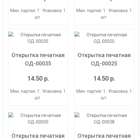
Мин. партия: 1 · Упаковка: 1
Мин. партия: 1 · Упаковка: 1
шт.
шт.
Открытка печатная
Открытка печатная
ОД-00035
ОД-00025
14.50 р.
14.50 р.
Мин. партия: 1 · Упаковка: 1
Мин. партия: 1 · Упаковка: 1
шт.
шт.
Открытка печатная
Открытка печатная