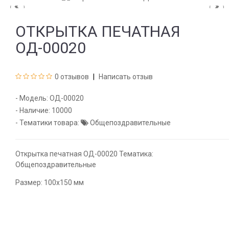
ОТКРЫТКА ПЕЧАТНАЯ
ОД-00020
0 отзывов
Написать отзыв
- Модель:
ОД-00020
- Наличие:
10000
- Тематики товара:
Общепоздравительные
Открытка печатная ОД-00020 Тематика:
Общепоздравительные
Размер: 100х150 мм