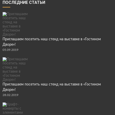
ПОСЛЕДНИЕ СТАТЬИ
Приглашаем посетить наш стенд на выставке в «Гостином
Дворе»!
05.09.2019
Приглашаем посетить наш стенд на выставке в «Гостином
Дворе»!
28.02.2019