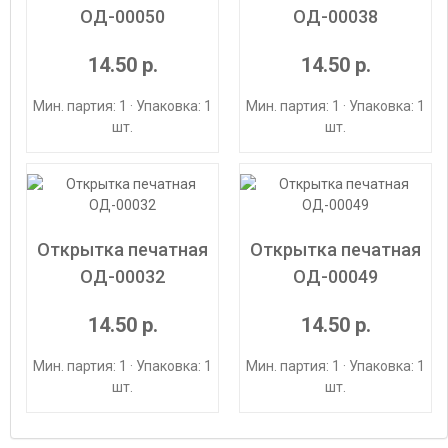
ОД-00050
ОД-00038
14.50 р.
14.50 р.
Мин. партия: 1 · Упаковка: 1
Мин. партия: 1 · Упаковка: 1
шт.
шт.
Открытка печатная
Открытка печатная
ОД-00032
ОД-00049
14.50 р.
14.50 р.
Мин. партия: 1 · Упаковка: 1
Мин. партия: 1 · Упаковка: 1
шт.
шт.