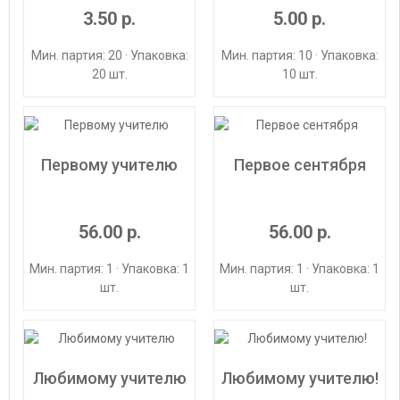
3.50 р.
5.00 р.
Мин. партия: 20 · Упаковка:
Мин. партия: 10 · Упаковка:
20 шт.
10 шт.
Первому учителю
Первое сентября
56.00 р.
56.00 р.
Мин. партия: 1 · Упаковка: 1
Мин. партия: 1 · Упаковка: 1
шт.
шт.
Любимому учителю
Любимому учителю!