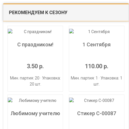
РЕКОМЕНДУЕМ К СЕЗОНУ
С праздником!
1 Сентября
3.50 р.
110.00 р.
Мин. партия: 20 · Упаковка:
Мин. партия: 1 · Упаковка: 1
20 шт.
шт.
Любимому учителю
Стикер С-00087