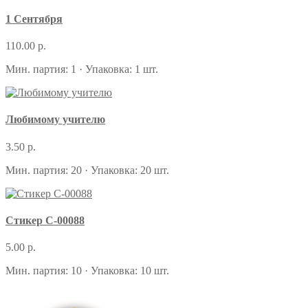
1 Сентября
110.00 р.
Мин. партия: 1 · Упаковка: 1 шт.
Любимому учителю
3.50 р.
Мин. партия: 20 · Упаковка: 20 шт.
Стикер С-00088
5.00 р.
Мин. партия: 10 · Упаковка: 10 шт.