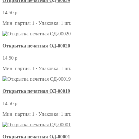
Открытка печатная ОД-00039
14.50 р.
Мин. партия: 1 · Упаковка: 1 шт.
Открытка печатная ОД-00020
14.50 р.
Мин. партия: 1 · Упаковка: 1 шт.
Открытка печатная ОД-00019
14.50 р.
Мин. партия: 1 · Упаковка: 1 шт.
Открытка печатная ОД-00001