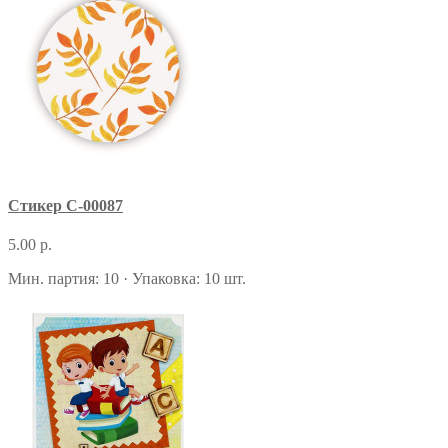
Стикер С-00087
5.00 р.
Мин. партия: 10 · Упаковка: 10 шт.