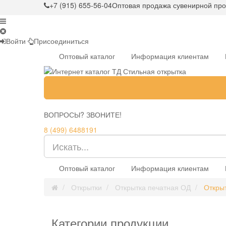
+7 (915) 655-56-04
Оптовая продажа сувенирной про
Войти
Присоединиться
Оптовый каталог
Информация клиентам
ВОПРОСЫ? ЗВОНИТЕ!
8 (499) 6488191
Оптовый каталог
Информация клиентам
Открытки
Открытка печатная ОД
Откры
Категории продукции