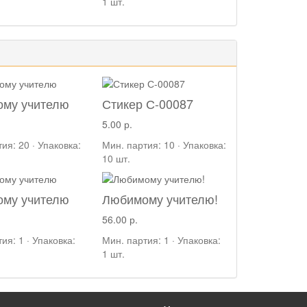
1 шт.
му учителю
Стикер С-00087
5.00 р.
ия: 20 · Упаковка:
Мин. партия: 10 · Упаковка:
10 шт.
му учителю
Любимому учителю!
56.00 р.
ия: 1 · Упаковка:
Мин. партия: 1 · Упаковка:
1 шт.