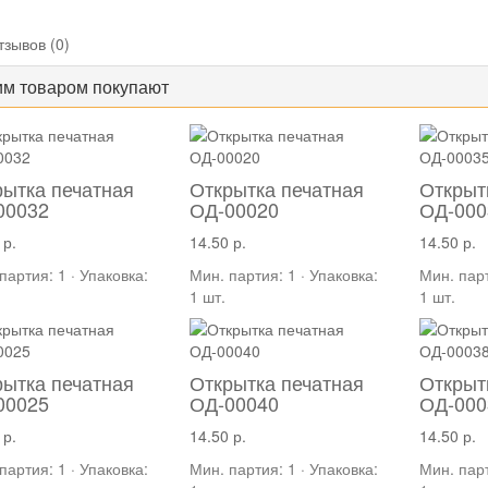
тзывов (0)
им товаром покупают
рытка печатная
Открытка печатная
Открыт
00032
ОД-00020
ОД-000
 р.
14.50 р.
14.50 р.
партия: 1 · Упаковка:
Мин. партия: 1 · Упаковка:
Мин. парт
1 шт.
1 шт.
рытка печатная
Открытка печатная
Открыт
00025
ОД-00040
ОД-000
 р.
14.50 р.
14.50 р.
партия: 1 · Упаковка:
Мин. партия: 1 · Упаковка:
Мин. парт