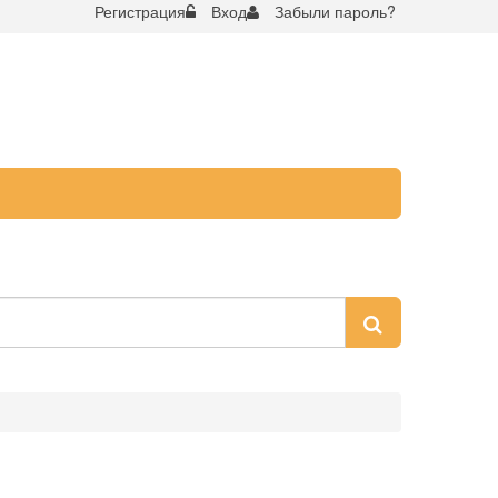
Регистрация
Вход
Забыли пароль?