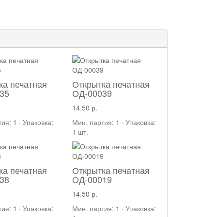
ка печатная
Открытка печатная
35
ОД-00039
14.50 р.
ия: 1 · Упаковка:
Мин. партия: 1 · Упаковка:
1 шт.
ка печатная
Открытка печатная
38
ОД-00019
14.50 р.
ия: 1 · Упаковка:
Мин. партия: 1 · Упаковка: