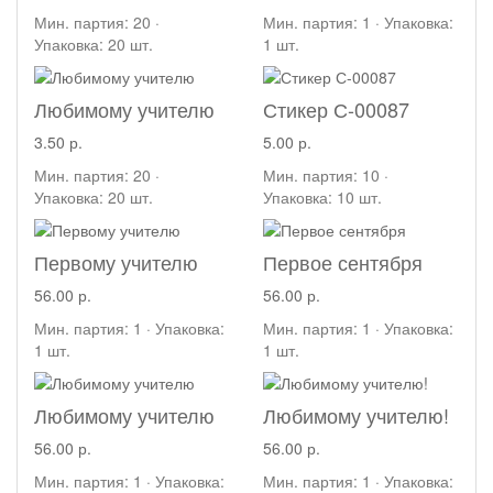
Мин. партия: 20 ·
Мин. партия: 1 · Упаковка:
Упаковка: 20 шт.
1 шт.
Любимому учителю
Стикер С-00087
3.50 р.
5.00 р.
Мин. партия: 20 ·
Мин. партия: 10 ·
Упаковка: 20 шт.
Упаковка: 10 шт.
Первому учителю
Первое сентября
56.00 р.
56.00 р.
Мин. партия: 1 · Упаковка:
Мин. партия: 1 · Упаковка:
1 шт.
1 шт.
Любимому учителю
Любимому учителю!
56.00 р.
56.00 р.
Мин. партия: 1 · Упаковка:
Мин. партия: 1 · Упаковка: