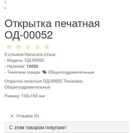
Открытка печатная
ОД-00052
0 отзывов
Написать отзыв
- Модель:
ОД-00052
- Наличие:
10000
- Тематики товара:
Общепоздравительные
Открытка печатная ОД-00052 Тематика:
Общепоздравительные
Размер: 100х150 мм
Отзывов (0)
С этим товаром покупают