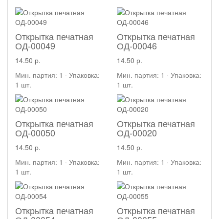
Открытка печатная
Открытка печатная
ОД-00049
ОД-00046
14.50 р.
14.50 р.
Мин. партия: 1 · Упаковка:
Мин. партия: 1 · Упаковка:
1 шт.
1 шт.
Открытка печатная
Открытка печатная
ОД-00050
ОД-00020
14.50 р.
14.50 р.
Мин. партия: 1 · Упаковка:
Мин. партия: 1 · Упаковка:
1 шт.
1 шт.
Открытка печатная
Открытка печатная