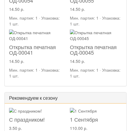
ОД-00054
ОД-00055
14.50 р.
14.50 р.
Мин. партия: 1 · Упаковка:
Мин. партия: 1 · Упаковка:
1 шт.
1 шт.
Открытка печатная
Открытка печатная
ОД-00041
ОД-00045
14.50 р.
14.50 р.
Мин. партия: 1 · Упаковка:
Мин. партия: 1 · Упаковка:
1 шт.
1 шт.
Рекомендуем к сезону
С праздником!
1 Сентября
3.50 р.
110.00 р.