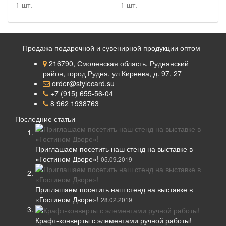
1 шт.
1 шт.
Продажа подарочной и сувенирной продукции оптом
216790, Смоленская область, Руднянский
район, город Рудня, ул Киреева, д. 97, 27
order@stylecard.su
+7 (915) 655-56-04
8 962 1938763
Последние статьи
Приглашаем посетить наш стенд на выставке в
«Гостином Дворе»!
05.09.2019
Приглашаем посетить наш стенд на выставке в
«Гостином Дворе»!
28.02.2019
Крафт-конверты с элементами ручной работы!