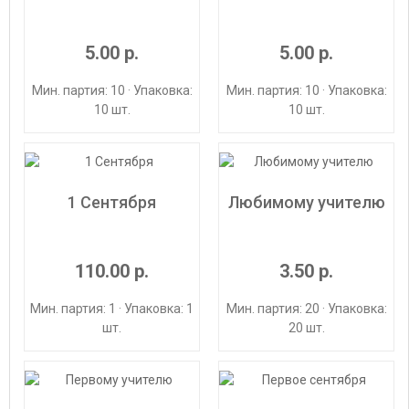
5.00 р.
5.00 р.
Мин. партия: 10 · Упаковка:
Мин. партия: 10 · Упаковка:
10 шт.
10 шт.
1 Сентября
Любимому учителю
110.00 р.
3.50 р.
Мин. партия: 1 · Упаковка: 1
Мин. партия: 20 · Упаковка:
шт.
20 шт.