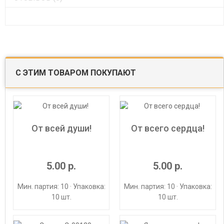
С ЭТИМ ТОВАРОМ ПОКУПАЮТ
От всей души!
От всего сердца!
5.00 р.
5.00 р.
Мин. партия: 10 · Упаковка:
Мин. партия: 10 · Упаковка:
10 шт.
10 шт.