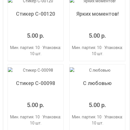
Стикер С-00120
Ярких моментов!
5.00 р.
5.00 р.
Мин. партия: 10 · Упаковка:
Мин. партия: 10 · Упаковка:
10 шт.
10 шт.
Стикер С-00098
С любовью
5.00 р.
5.00 р.
Мин. партия: 10 · Упаковка:
Мин. партия: 10 · Упаковка:
10 шт.
10 шт.