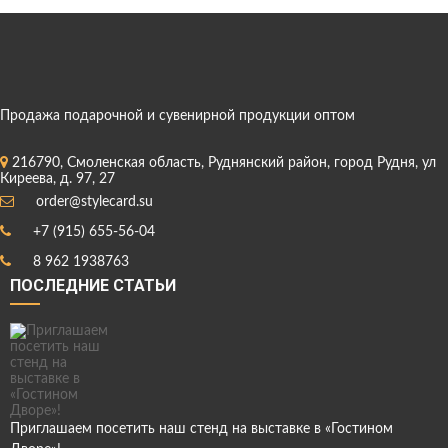
Продажа подарочной и сувенирной продукции оптом
216790, Смоленская область, Руднянский район, город Рудня, ул
Киреева, д. 97, 27
order@stylecard.su
+7 (915) 655-56-04
8 962 1938763
ПОСЛЕДНИЕ СТАТЬИ
Приглашаем посетить наш стенд на выставке в «Гостином