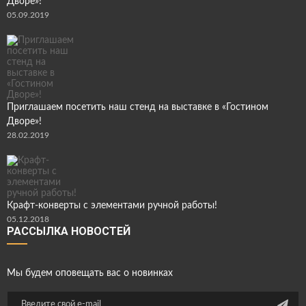
Дворе»!
05.09.2019
Приглашаем посетить наш стенд на выставке в «Гостином
Дворе»!
28.02.2019
Крафт-конверты с элементами ручной работы!
05.12.2018
РАССЫЛКА НОВОСТЕЙ
Мы будем оповещать вас о новинках