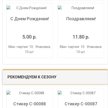
С Днем Рождения!
Поздравляем!
5.00 р.
11.80 р.
Мин. партия: 10 · Упаковка:
Мин. партия: 10 · Упаковка:
10 шт.
10 шт.
РЕКОМЕНДУЕМ К СЕЗОНУ
Стикер С-00088
Стикер С-00087