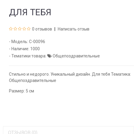
ДЛЯ ТЕБЯ
0 отзывов
Написать отзыв
- Модель:
С-00096
- Наличие:
1000
- Тематики товара:
Общепоздравительные
Стильно и недорого. Уникальный дизайн. Для тебя Тематика:
Общепоздравительные
Размер: 5 см
ОТЗЫВОВ (0)