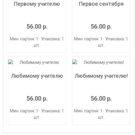
Первому учителю
Первое сентября
56.00 р.
56.00 р.
Мин. партия: 1 · Упаковка: 1
Мин. партия: 1 · Упаковка: 1
шт.
шт.
Любимому учителю
Любимому учителю!
56.00 р.
56.00 р.
Мин. партия: 1 · Упаковка: 1
Мин. партия: 1 · Упаковка: 1
шт.
шт.