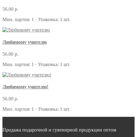
56.00 р.
Мин. партия: 1 · Упаковка: 1 шт.
Любимому учителю
56.00 р.
Мин. партия: 1 · Упаковка: 1 шт.
Любимому учителю!
56.00 р.
Мин. партия: 1 · Упаковка: 1 шт.
Продажа подарочной и сувенирной продукции оптом