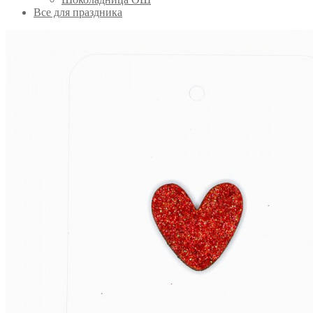
Все для праздника