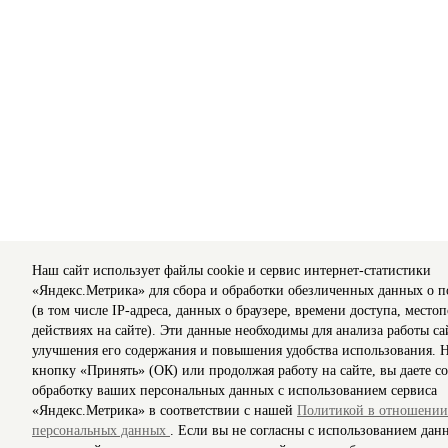
Наш сайт использует файлы cookie и сервис интернет-статистики
«Яндекс.Метрика» для сбора и обработки обезличенных данных о п
(в том числе IP-адреса, данных о браузере, времени доступа, мест
действиях на сайте). Эти данные необходимы для анализа работы са
улучшения его содержания и повышения удобства использования. 
кнопку «Принять» (ОК) или продолжая работу на сайте, вы даете со
обработку ваших персональных данных с использованием сервиса
«Яндекс.Метрика» в соответствии с нашей
Политикой в отношении
персональных данных
. Если вы не согласны с использованием дан