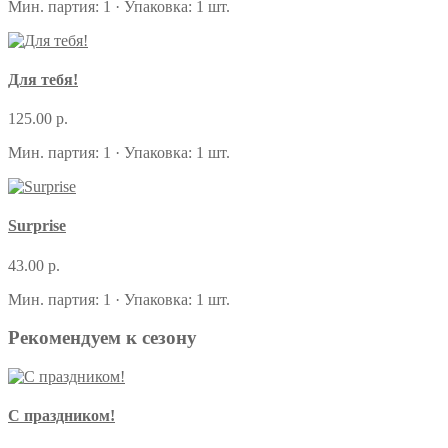
Мин. партия: 1 · Упаковка: 1 шт.
Для тебя!
125.00 р.
Мин. партия: 1 · Упаковка: 1 шт.
Surprise
43.00 р.
Мин. партия: 1 · Упаковка: 1 шт.
Рекомендуем к сезону
С праздником!