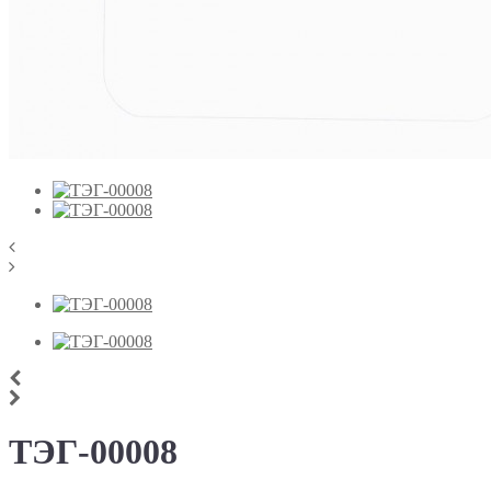
ТЭГ-00008