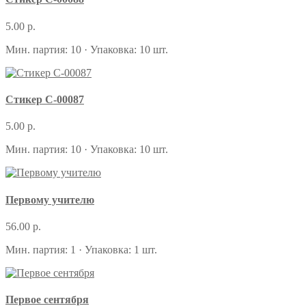
5.00 р.
Мин. партия: 10 · Упаковка: 10 шт.
Стикер С-00087
5.00 р.
Мин. партия: 10 · Упаковка: 10 шт.
Первому учителю
56.00 р.
Мин. партия: 1 · Упаковка: 1 шт.
Первое сентября