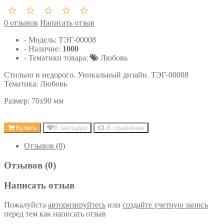
0 отзывов
Написать отзыв
- Модель:
ТЭГ-00008
- Наличие:
1000
- Тематики товара:
Любовь
Стильно и недорого. Уникальный дизайн. ТЭГ-00008
Тематика: Любовь
Размер:
70х90
мм
Купить
В закладки
В сравнение
Отзывов (0)
Отзывов (0)
Написать отзыв
Пожалуйста
авторизируйтесь
или
создайте учетную запись
перед тем как написать отзыв