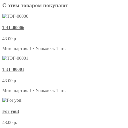
С этим товаром покупают
ТЭГ-00006
43.00 р.
Мин. партия: 1 · Упаковка: 1 шт.
ТЭГ-00001
43.00 р.
Мин. партия: 1 · Упаковка: 1 шт.
For you!
43.00 р.