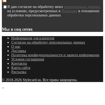
Я даю согласие на обработку моих
персональных данных
на условиях, предусмотренных в
Политике
в отношении
обработки персональных данных
Мы в соц сетях
Информация для клиентов
Согласие на обработку персональных данных
О нас
Доставка
Политика конфиденциальности и защита информации
Условия соглашения
Контакты
Карта сайта
Рассылка
© 2018-2026 Stylecard.su. Все права защищены.