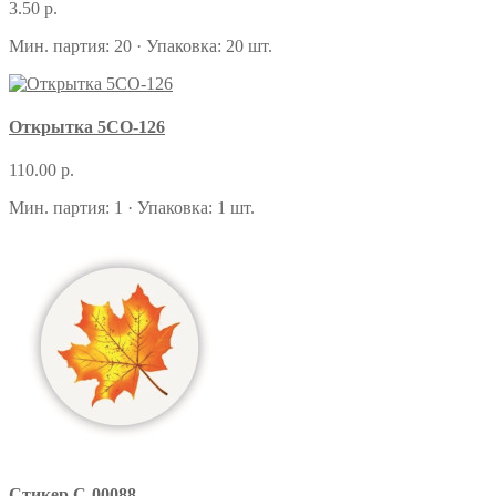
3.50 р.
Мин. партия: 20 · Упаковка: 20 шт.
Открытка 5СО-126
110.00 р.
Мин. партия: 1 · Упаковка: 1 шт.
Стикер С-00088