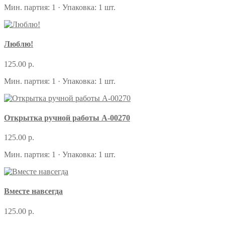
Мин. партия: 1 · Упаковка: 1 шт.
Люблю!
125.00 р.
Мин. партия: 1 · Упаковка: 1 шт.
Открытка ручной работы А-00270
125.00 р.
Мин. партия: 1 · Упаковка: 1 шт.
Вместе навсегда
125.00 р.