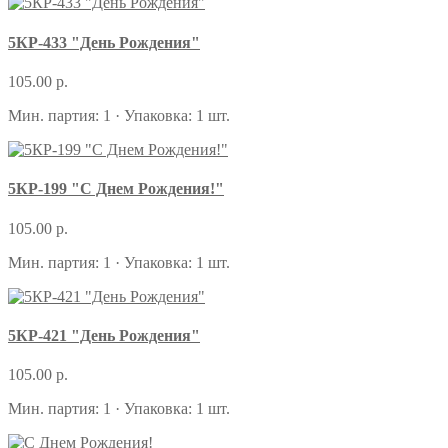
5КР-433 "День Рождения"
105.00 р.
Мин. партия: 1 · Упаковка: 1 шт.
5КР-199 "С Днем Рождения!"
105.00 р.
Мин. партия: 1 · Упаковка: 1 шт.
5КР-421 "День Рождения"
105.00 р.
Мин. партия: 1 · Упаковка: 1 шт.