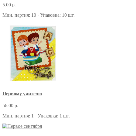
5.00 р.
Мин. партия: 10 · Упаковка: 10 шт.
Первому учителю
56.00 р.
Мин. партия: 1 · Упаковка: 1 шт.