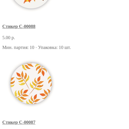
Стикер С-00088
5.00 р.
Мин. партия: 10 · Упаковка: 10 шт.
Стикер С-00087