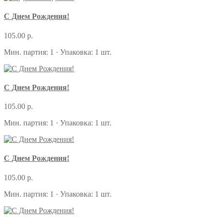
С Днем Рождения!
105.00 р.
Мин. партия: 1 · Упаковка: 1 шт.
С Днем Рождения!
105.00 р.
Мин. партия: 1 · Упаковка: 1 шт.
С Днем Рождения!
105.00 р.
Мин. партия: 1 · Упаковка: 1 шт.