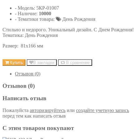
- Модель:
5КР-01007
- Наличие:
10000
- Тематики товара:
День Рождения
Стильно и недорого. Уникальный дизайн. С Днем Рождения!
Тематика: День Рождения
Размер: 81х166 мм
Купить
В закладки
В сравнение
Отзывов (0)
Отзывов (0)
Написать отзыв
Пожалуйста
авторизируйтесь
или
создайте учетную запись
перед тем как написать отзыв
С этим товаром покупают