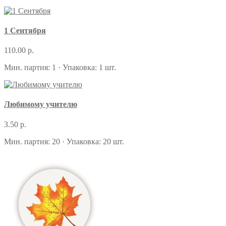
1 Сентября
110.00 р.
Мин. партия: 1 · Упаковка: 1 шт.
Любимому учителю
3.50 р.
Мин. партия: 20 · Упаковка: 20 шт.