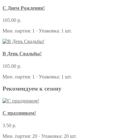
С Днем Рождения!
105.00 р.
Мин. партия: 1 · Упаковка: 1 шт.
В День Свадьбы!
105.00 р.
Мин. партия: 1 · Упаковка: 1 шт.
Рекомендуем к сезону
С праздником!
3.50 р.
Мин. партия: 20 · Упаковка: 20 шт.