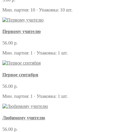
Мин. партия: 10 · Упаковка: 10 шт.
Первому учителю
56.00 р.
Мин. партия: 1 · Упаковка: 1 шт.
Первое сентября
56.00 р.
Мин. партия: 1 · Упаковка: 1 шт.
Любимому учителю
56.00 р.