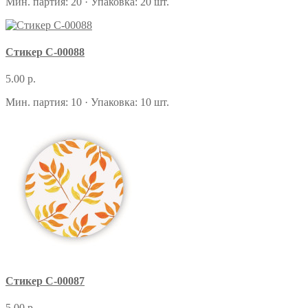
Мин. партия: 20 · Упаковка: 20 шт.
Стикер С-00088
5.00 р.
Мин. партия: 10 · Упаковка: 10 шт.
Стикер С-00087
5.00 р.