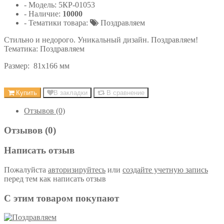
- Модель:
5КР-01053
- Наличие:
10000
- Тематики товара:
Поздравляем
Стильно и недорого. Уникальный дизайн. Поздравляем!
Тематика: Поздравляем
Размер: 81х166 мм
Купить
В закладки
В сравнение
Отзывов (0)
Отзывов (0)
Написать отзыв
Пожалуйста
авторизируйтесь
или
создайте учетную запись
перед тем как написать отзыв
С этим товаром покупают