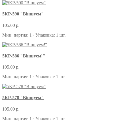
5КР-590 "Вiншуем"
105.00 р.
Мин. партия: 1 · Упаковка: 1 шт.
5КР-586 "Вiншуем!"
105.00 р.
Мин. партия: 1 · Упаковка: 1 шт.
5КР-578 "Вiншуем"
105.00 р.
Мин. партия: 1 · Упаковка: 1 шт.