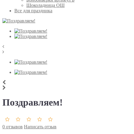
Шоколадница ОШ
Все для праздника
Поздравляем!
0 отзывов
Написать отзыв