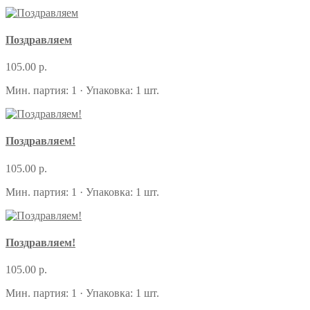
Поздравляем
105.00 р.
Мин. партия: 1 · Упаковка: 1 шт.
Поздравляем!
105.00 р.
Мин. партия: 1 · Упаковка: 1 шт.
Поздравляем!
105.00 р.
Мин. партия: 1 · Упаковка: 1 шт.