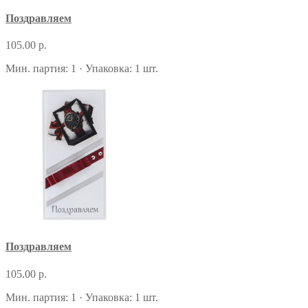
Поздравляем
105.00 р.
Мин. партия: 1 · Упаковка: 1 шт.
Поздравляем
105.00 р.
Мин. партия: 1 · Упаковка: 1 шт.