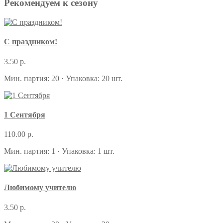
Рекомендуем к сезону
С праздником!
3.50 р.
Мин. партия: 20 · Упаковка: 20 шт.
1 Сентября
110.00 р.
Мин. партия: 1 · Упаковка: 1 шт.
Любимому учителю
3.50 р.