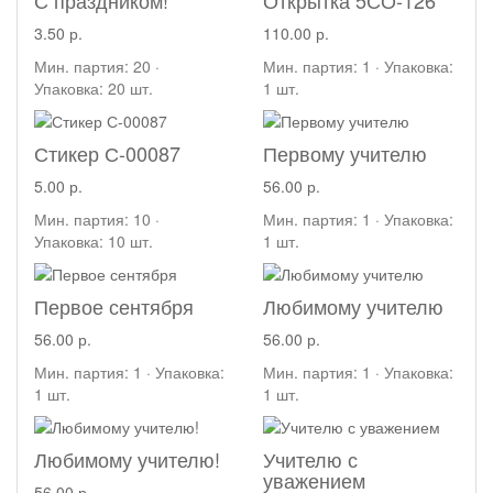
3.50 р.
110.00 р.
Мин. партия: 20 ·
Мин. партия: 1 · Упаковка:
Упаковка: 20 шт.
1 шт.
Стикер С-00087
Первому учителю
5.00 р.
56.00 р.
Мин. партия: 10 ·
Мин. партия: 1 · Упаковка:
Упаковка: 10 шт.
1 шт.
Первое сентября
Любимому учителю
56.00 р.
56.00 р.
Мин. партия: 1 · Упаковка:
Мин. партия: 1 · Упаковка:
1 шт.
1 шт.
Любимому учителю!
Учителю с
уважением
56.00 р.