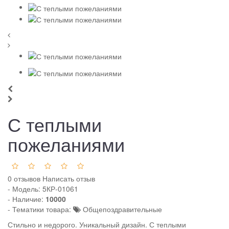
С теплыми
пожеланиями
0 отзывов
Написать отзыв
- Модель:
5КР-01061
- Наличие:
10000
- Тематики товара:
Общепоздравительные
Стильно и недорого. Уникальный дизайн. С теплыми