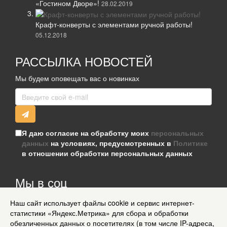
«Гостином Дворе»!
28.02.2019
Крафт-конверты с элементами ручной работы!
05.12.2018
РАССЫЛКА НОВОСТЕЙ
Мы будем оповещать вас о новинках
Я даю согласие на обработку моих
персональных
данных
на условиях, предусмотренных в
Политике
в отношении обработки персональных данных
Мы в соц
сетях
Наш сайт использует файлы cookie и сервис интернет-
Информация для клиентов
статистики «Яндекс.Метрика» для сбора и обработки
Согласие на обработку персональных данных
обезличенных данных о посетителях (в том числе IP-адреса,