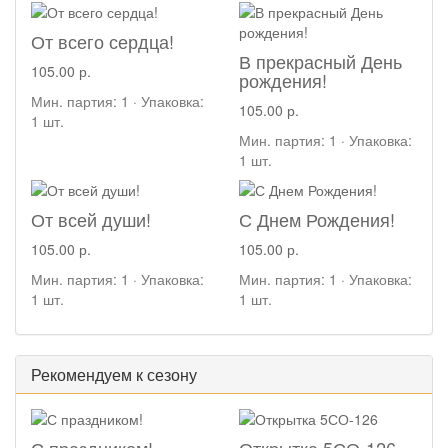
От всего сердца!
В прекрасный День
105.00 р.
рождения!
Мин. партия: 1 · Упаковка:
105.00 р.
1 шт.
Мин. партия: 1 · Упаковка:
1 шт.
От всей души!
С Днем Рождения!
105.00 р.
105.00 р.
Мин. партия: 1 · Упаковка:
Мин. партия: 1 · Упаковка:
1 шт.
1 шт.
Рекомендуем к сезону
С праздником!
Открытка 5СО-126