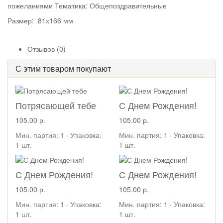
пожеланиями Тематика: Общепоздравительные
Размер: 81х166 мм
Отзывов (0)
С этим товаром покупают
Потрясающей тебе
С Днем Рождения!
105.00 р.
105.00 р.
Мин. партия: 1 · Упаковка:
Мин. партия: 1 · Упаковка:
1 шт.
1 шт.
С Днем Рождения!
С Днем Рождения!
105.00 р.
105.00 р.
Мин. партия: 1 · Упаковка:
Мин. партия: 1 · Упаковка:
1 шт.
1 шт.