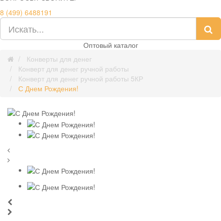
8 (499) 6488191
Оптовый каталог
Конверты для денег
Конверт для денег ручной работы
Конверт для денег ручной работы 5КР
С Днем Рождения!