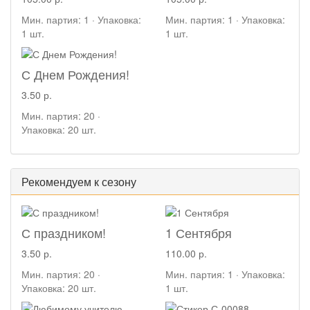
Мин. партия: 1 · Упаковка:
Мин. партия: 1 · Упаковка:
1 шт.
1 шт.
С Днем Рождения!
3.50 р.
Мин. партия: 20 ·
Упаковка: 20 шт.
Рекомендуем к сезону
С праздником!
1 Сентября
3.50 р.
110.00 р.
Мин. партия: 20 ·
Мин. партия: 1 · Упаковка:
Упаковка: 20 шт.
1 шт.