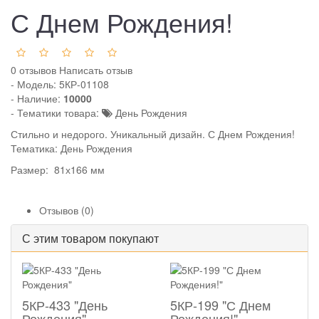
С Днем Рождения!
0 отзывов
Написать отзыв
- Модель:
5КР-01108
- Наличие:
10000
- Тематики товара:
День Рождения
Стильно и недорого. Уникальный дизайн. С Днем Рождения!
Тематика: День Рождения
Размер: 81х166 мм
Отзывов (0)
С этим товаром покупают
5КР-433 "День
5КР-199 "С Днем
Рождения"
Рождения!"