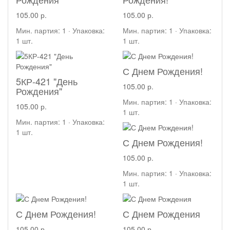
105.00 р.
105.00 р.
Мин. партия: 1 · Упаковка:
Мин. партия: 1 · Упаковка:
1 шт.
1 шт.
С Днем Рождения!
5КР-421 "День
105.00 р.
Рождения"
Мин. партия: 1 · Упаковка:
105.00 р.
1 шт.
Мин. партия: 1 · Упаковка:
1 шт.
С Днем Рождения!
105.00 р.
Мин. партия: 1 · Упаковка:
1 шт.
С Днем Рождения!
С Днем Рождения
105.00 р.
105.00 р.