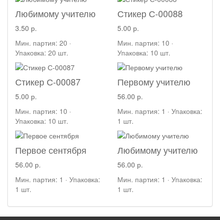
Любимому учителю
Стикер С-00088
3.50 р.
5.00 р.
Мин. партия: 20 ·
Мин. партия: 10 ·
Упаковка: 20 шт.
Упаковка: 10 шт.
Стикер С-00087
Первому учителю
5.00 р.
56.00 р.
Мин. партия: 10 ·
Мин. партия: 1 · Упаковка:
Упаковка: 10 шт.
1 шт.
Первое сентября
Любимому учителю
56.00 р.
56.00 р.
Мин. партия: 1 · Упаковка:
Мин. партия: 1 · Упаковка:
1 шт.
1 шт.