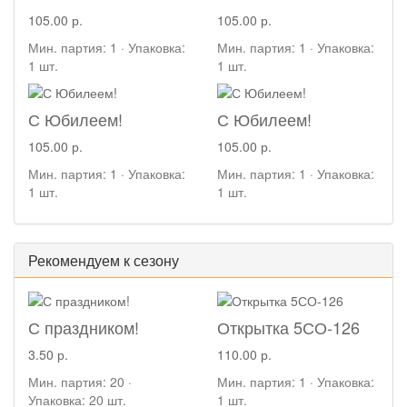
105.00 р.
105.00 р.
Мин. партия: 1 · Упаковка:
Мин. партия: 1 · Упаковка:
1 шт.
1 шт.
С Юбилеем!
С Юбилеем!
105.00 р.
105.00 р.
Мин. партия: 1 · Упаковка:
Мин. партия: 1 · Упаковка:
1 шт.
1 шт.
Рекомендуем к сезону
С праздником!
Открытка 5СО-126
3.50 р.
110.00 р.
Мин. партия: 20 ·
Мин. партия: 1 · Упаковка:
Упаковка: 20 шт.
1 шт.