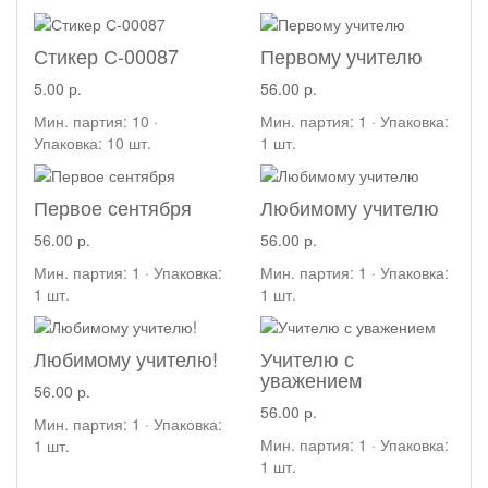
Стикер С-00087
Первому учителю
5.00 р.
56.00 р.
Мин. партия: 10 ·
Мин. партия: 1 · Упаковка:
Упаковка: 10 шт.
1 шт.
Первое сентября
Любимому учителю
56.00 р.
56.00 р.
Мин. партия: 1 · Упаковка:
Мин. партия: 1 · Упаковка:
1 шт.
1 шт.
Любимому учителю!
Учителю с
уважением
56.00 р.
56.00 р.
Мин. партия: 1 · Упаковка:
Мин. партия: 1 · Упаковка:
1 шт.
1 шт.