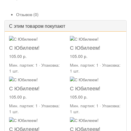
Отзывов (0)
С этим товаром покупают
С Юбилеем!
С Юбилеем!
105.00 р.
105.00 р.
Мин. партия: 1 · Упаковка:
Мин. партия: 1 · Упаковка:
1 шт.
1 шт.
С Юбилеем!
С Юбилеем!
105.00 р.
105.00 р.
Мин. партия: 1 · Упаковка:
Мин. партия: 1 · Упаковка:
1 шт.
1 шт.
С Юбилеем!
С Юбилеем!