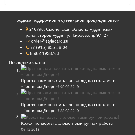
Продажа подарочной и сувенирной продукции оптом
216790, Смоленская область, Руднянский
район, город Рудня, ул Киреева, д. 97, 27
order@stylecard.su
+7 (915) 655-56-04
8 962 1938763
Последние статьи
Приглашаем посетить наш стенд на выставке в
«Гостином Дворе»!
05.09.2019
Приглашаем посетить наш стенд на выставке в
«Гостином Дворе»!
28.02.2019
Крафт-конверты с элементами ручной работы!
05.12.2018