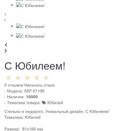
С Юбилеем!
0 отзывов
Написать отзыв
- Модель:
5КР-01195
- Наличие:
10000
- Тематики товара:
Юбилей
Стильно и недорого. Уникальный дизайн. С Юбилеем!
Тематика: Юбилей
Размер: 81х166 мм