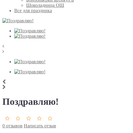
Шоколадница ОШ
Все для праздника
Поздравляю!
0 отзывов
Написать отзыв