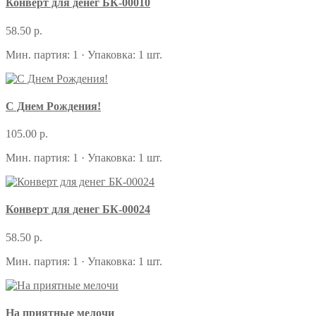
Конверт для денег БК-00010
58.50 р.
Мин. партия: 1 · Упаковка: 1 шт.
С Днем Рождения!
105.00 р.
Мин. партия: 1 · Упаковка: 1 шт.
Конверт для денег БК-00024
58.50 р.
Мин. партия: 1 · Упаковка: 1 шт.
На приятные мелочи