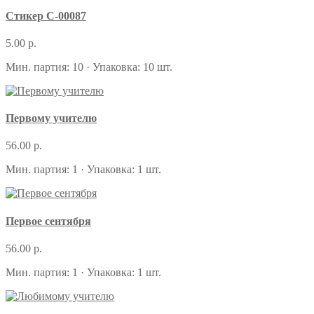
Стикер С-00087
5.00 р.
Мин. партия: 10 · Упаковка: 10 шт.
Первому учителю
56.00 р.
Мин. партия: 1 · Упаковка: 1 шт.
Первое сентября
56.00 р.
Мин. партия: 1 · Упаковка: 1 шт.