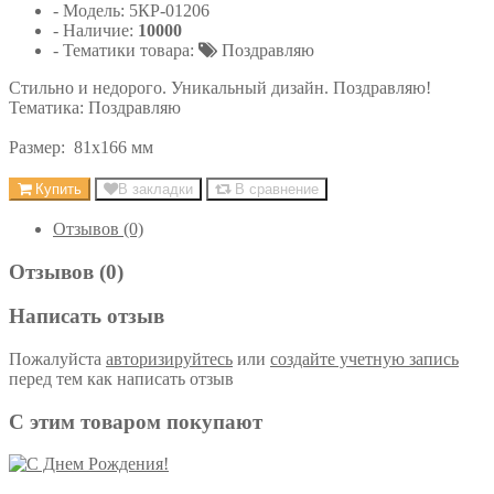
- Модель:
5КР-01206
- Наличие:
10000
- Тематики товара:
Поздравляю
Стильно и недорого. Уникальный дизайн. Поздравляю!
Тематика: Поздравляю
Размер: 81х166 мм
Купить
В закладки
В сравнение
Отзывов (0)
Отзывов (0)
Написать отзыв
Пожалуйста
авторизируйтесь
или
создайте учетную запись
перед тем как написать отзыв
С этим товаром покупают