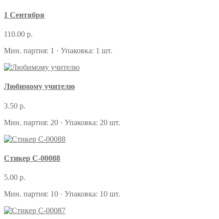
1 Сентября
110.00 р.
Мин. партия: 1 · Упаковка: 1 шт.
Любимому учителю
3.50 р.
Мин. партия: 20 · Упаковка: 20 шт.
Стикер С-00088
5.00 р.
Мин. партия: 10 · Упаковка: 10 шт.