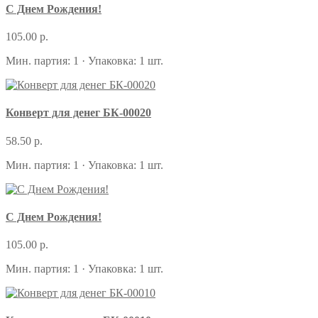
С Днем Рождения!
105.00 р.
Мин. партия: 1 · Упаковка: 1 шт.
Конверт для денег БК-00020
58.50 р.
Мин. партия: 1 · Упаковка: 1 шт.
С Днем Рождения!
105.00 р.
Мин. партия: 1 · Упаковка: 1 шт.