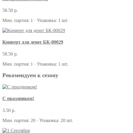
58.50 р.
Мин. партия: 1 · Упаковка: 1 шт.
Конверт для денег БК-00029
58.50 р.
Мин. партия: 1 · Упаковка: 1 шт.
Рекомендуем к сезону
С праздником!
3.50 р.
Мин. партия: 20 · Упаковка: 20 шт.