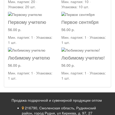
Мин. партия: 20 ·
Мин. партия: 10 ·
Упаковка: 20 шт.
Упаковка: 10 шт.
Первому учителю
Первое сентября
56.00 р.
56.00 р.
Мин. партия: 1 · Упаковка:
Мин. партия: 1 · Упаковка:
1 шт.
1 шт.
Любимому учителю
Любимому учителю!
56.00 р.
56.00 р.
Мин. партия: 1 · Упаковка:
Мин. партия: 1 · Упаковка:
1 шт.
1 шт.
Продажа подарочной и сувенирной продукции оптом
216790, Смоленская область, Руднянский
район, город Рудня, ул Киреева, д. 97, 27