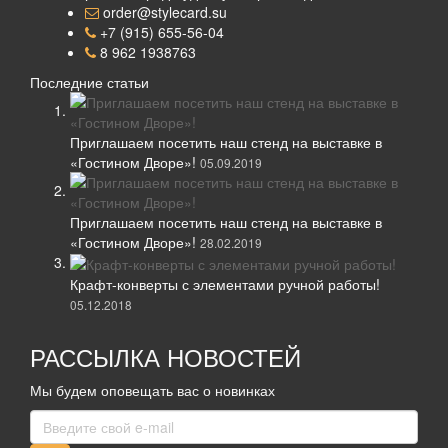
order@stylecard.su
+7 (915) 655-56-04
8 962 1938763
Последние статьи
Приглашаем посетить наш стенд на выставке в
«Гостином Дворе»!
05.09.2019
Приглашаем посетить наш стенд на выставке в
«Гостином Дворе»!
28.02.2019
Крафт-конверты с элементами ручной работы!
05.12.2018
РАССЫЛКА НОВОСТЕЙ
Мы будем оповещать вас о новинках