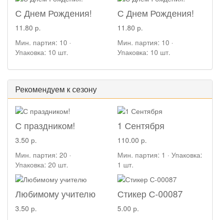
С Днем Рождения!
С Днем Рождения!
11.80 р.
11.80 р.
Мин. партия: 10 ·
Мин. партия: 10 ·
Упаковка: 10 шт.
Упаковка: 10 шт.
Рекомендуем к сезону
С праздником!
1 Сентября
3.50 р.
110.00 р.
Мин. партия: 20 ·
Мин. партия: 1 · Упаковка:
Упаковка: 20 шт.
1 шт.
Любимому учителю
Стикер С-00087
3.50 р.
5.00 р.