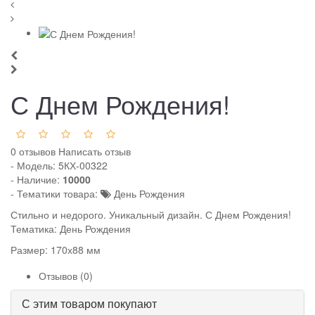
С Днем Рождения!
0 отзывов
Написать отзыв
- Модель:
5КХ-00322
- Наличие:
10000
- Тематики товара:
День Рождения
Стильно и недорого. Уникальный дизайн. С Днем Рождения!
Тематика: День Рождения
Размер: 170х88 мм
Отзывов (0)
С этим товаром покупают