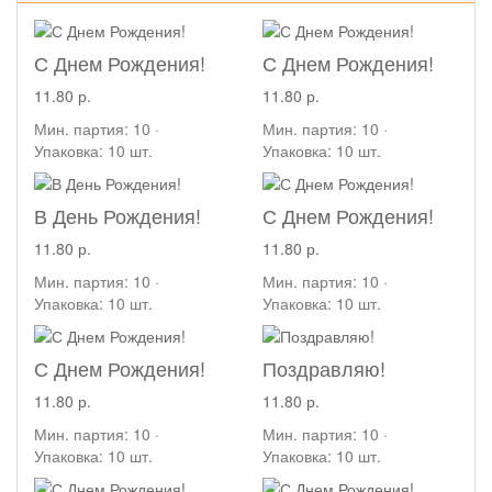
С Днем Рождения!
С Днем Рождения!
11.80 р.
11.80 р.
Мин. партия: 10 ·
Мин. партия: 10 ·
Упаковка: 10 шт.
Упаковка: 10 шт.
В День Рождения!
С Днем Рождения!
11.80 р.
11.80 р.
Мин. партия: 10 ·
Мин. партия: 10 ·
Упаковка: 10 шт.
Упаковка: 10 шт.
С Днем Рождения!
Поздравляю!
11.80 р.
11.80 р.
Мин. партия: 10 ·
Мин. партия: 10 ·
Упаковка: 10 шт.
Упаковка: 10 шт.