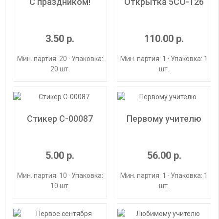
С праздником!
Открытка 5СО-126
3.50 р.
110.00 р.
Мин. партия: 20 · Упаковка:
Мин. партия: 1 · Упаковка: 1
20 шт.
шт.
Стикер С-00087
Первому учителю
5.00 р.
56.00 р.
Мин. партия: 10 · Упаковка:
Мин. партия: 1 · Упаковка: 1
10 шт.
шт.