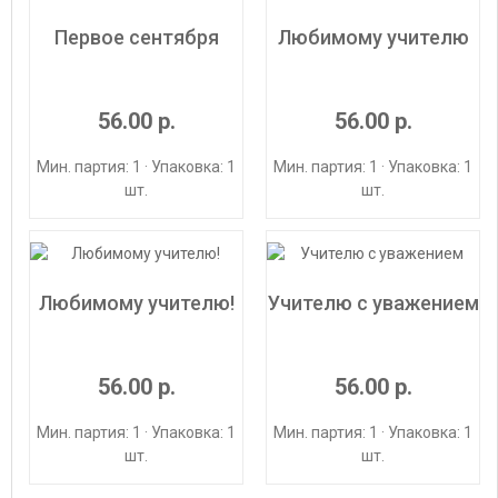
Первое сентября
Любимому учителю
56.00 р.
56.00 р.
Мин. партия: 1 · Упаковка: 1
Мин. партия: 1 · Упаковка: 1
шт.
шт.
Любимому учителю!
Учителю с уважением
56.00 р.
56.00 р.
Мин. партия: 1 · Упаковка: 1
Мин. партия: 1 · Упаковка: 1
шт.
шт.