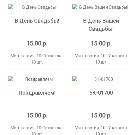
В День Свадьбы!
В День Вашей
Свадьбы!
15.00 р.
15.00 р.
Мин. партия: 10 · Упаковка:
Мин. партия: 10 · Упаковка:
10 шт.
10 шт.
Поздравляем!
5К-01700
15.00 р.
15.00 р.
Мин. партия: 10 · Упаковка:
Мин. партия: 10 · Упаковка:
10 шт.
10 шт.