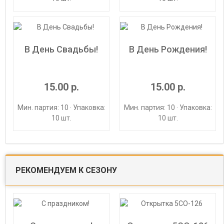
В День Свадьбы!
В День Рождения!
15.00 р.
15.00 р.
Мин. партия: 10 · Упаковка:
Мин. партия: 10 · Упаковка:
10 шт.
10 шт.
РЕКОМЕНДУЕМ К СЕЗОНУ