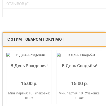
ОТЗЫВОВ (0)
С ЭТИМ ТОВАРОМ ПОКУПАЮТ
В День Рождения!
В День Свадьбы!
15.00 р.
15.00 р.
Мин. партия: 10 · Упаковка:
Мин. партия: 10 · Упаковка:
10 шт.
10 шт.