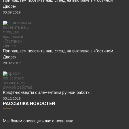
Приглашаем посетить наш стенд на выставке в «Гостином
Дворе»!
05.09.2019
Приглашаем посетить наш стенд на выставке в «Гостином
Дворе»!
28.02.2019
Крафт-конверты с элементами ручной работы!
05.12.2018
РАССЫЛКА НОВОСТЕЙ
Мы будем оповещать вас о новинках