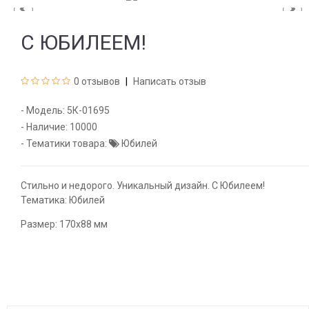
С ЮБИЛЕЕМ!
0 отзывов
Написать отзыв
- Модель:
5К-01695
- Наличие:
10000
- Тематики товара:
Юбилей
Стильно и недорого. Уникальный дизайн. С Юбилеем!
Тематика: Юбилей
Размер: 170х88 мм