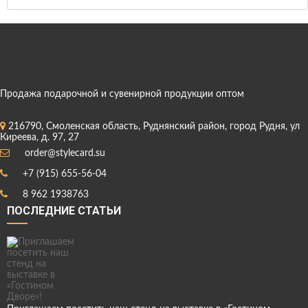
Продажа подарочной и сувенирной продукции оптом
216790, Смоленская область, Руднянский район, город Рудня, ул
Киреева, д. 97, 27
order@stylecard.su
+7 (915) 655-56-04
8 962 1938763
ПОСЛЕДНИЕ СТАТЬИ