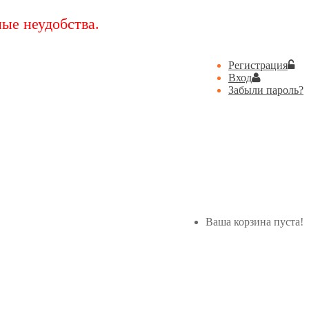
ые неудобства.
Регистрация
Вход
Забыли пароль?
Ваша корзина пуста!