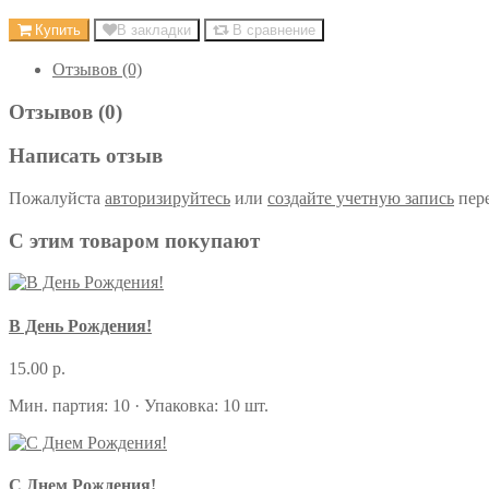
Купить
В закладки
В сравнение
Отзывов (0)
Отзывов (0)
Написать отзыв
Пожалуйста
авторизируйтесь
или
создайте учетную запись
пере
С этим товаром покупают
В День Рождения!
15.00 р.
Мин. партия: 10 · Упаковка: 10 шт.
С Днем Рождения!