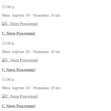
15.00 р.
Мин. партия: 10 · Упаковка: 10 шт.
С Днем Рождения!
15.00 р.
Мин. партия: 10 · Упаковка: 10 шт.
С Днем Рождения!
15.00 р.
Мин. партия: 10 · Упаковка: 10 шт.
С Днем Рождения!