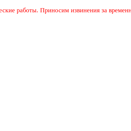
еские работы. Приносим извинения за временн