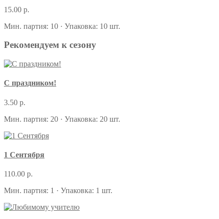
15.00 р.
Мин. партия: 10 · Упаковка: 10 шт.
Рекомендуем к сезону
С праздником!
3.50 р.
Мин. партия: 20 · Упаковка: 20 шт.
1 Сентября
110.00 р.
Мин. партия: 1 · Упаковка: 1 шт.