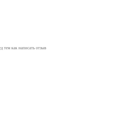
д тем как написать отзыв