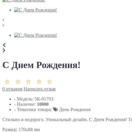
С Днем Рождения!
0 отзывов
Написать отзыв
- Модель:
5К-01793
- Наличие:
10000
- Тематики товара:
День Рождения
Стильно и недорого. Уникальный дизайн. С Днем Рождения! Т
Размер: 170х88 мм