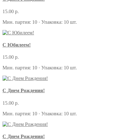
15.00 р.
Мин. партия: 10 · Упаковка: 10 шт.
С Юбилеем!
15.00 р.
Мин. партия: 10 · Упаковка: 10 шт.
С Днем Рождения!
15.00 р.
Мин. партия: 10 · Упаковка: 10 шт.
С Днем Рождения!