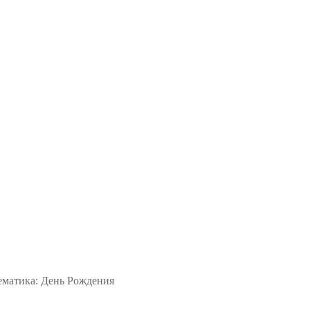
ематика: День Рождения