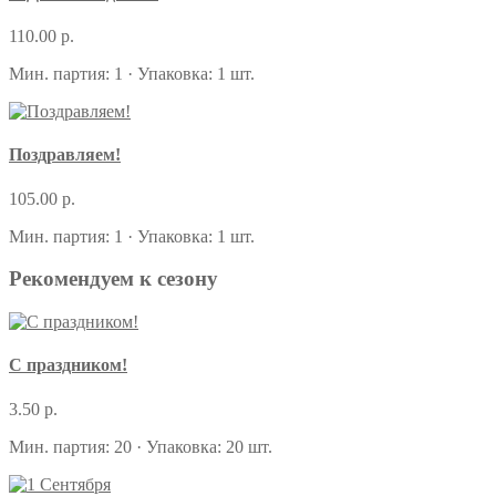
110.00 р.
Мин. партия: 1 · Упаковка: 1 шт.
Поздравляем!
105.00 р.
Мин. партия: 1 · Упаковка: 1 шт.
Рекомендуем к сезону
С праздником!
3.50 р.
Мин. партия: 20 · Упаковка: 20 шт.