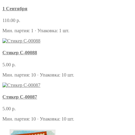
1 Сентября
110.00 р.
Мин. партия: 1 · Упаковка: 1 шт.
Стикер С-00088
5.00 р.
Мин. партия: 10 · Упаковка: 10 шт.
Стикер С-00087
5.00 р.
Мин. партия: 10 · Упаковка: 10 шт.