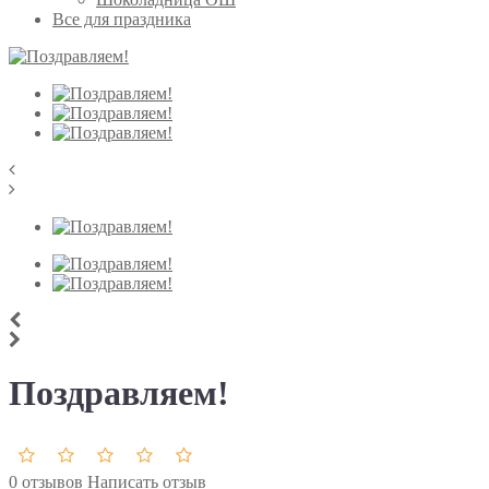
Все для праздника
Поздравляем!
0 отзывов
Написать отзыв