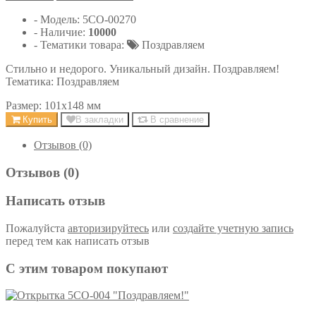
- Модель:
5СО-00270
- Наличие:
10000
- Тематики товара:
Поздравляем
Стильно и недорого. Уникальный дизайн. Поздравляем!
Тематика: Поздравляем
Размер: 101х148 мм
Купить
В закладки
В сравнение
Отзывов (0)
Отзывов (0)
Написать отзыв
Пожалуйста
авторизируйтесь
или
создайте учетную запись
перед тем как написать отзыв
С этим товаром покупают