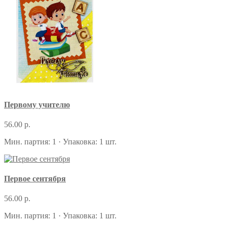
Первому учителю
56.00 р.
Мин. партия: 1 · Упаковка: 1 шт.
Первое сентября
56.00 р.
Мин. партия: 1 · Упаковка: 1 шт.