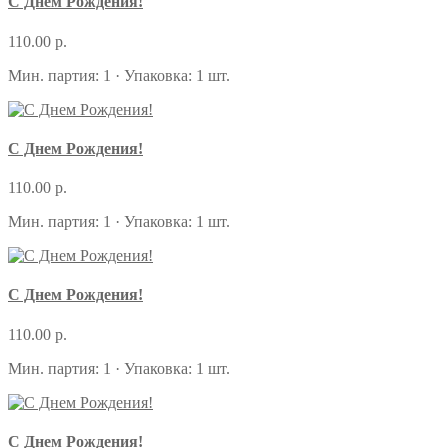
С Днем Рождения!
110.00 р.
Мин. партия: 1 · Упаковка: 1 шт.
С Днем Рождения!
110.00 р.
Мин. партия: 1 · Упаковка: 1 шт.
С Днем Рождения!
110.00 р.
Мин. партия: 1 · Упаковка: 1 шт.
С Днем Рождения!