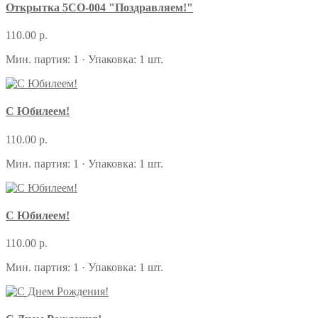
Открытка 5СО-004 "Поздравляем!"
110.00 р.
Мин. партия: 1 · Упаковка: 1 шт.
С Юбилеем!
110.00 р.
Мин. партия: 1 · Упаковка: 1 шт.
С Юбилеем!
110.00 р.
Мин. партия: 1 · Упаковка: 1 шт.