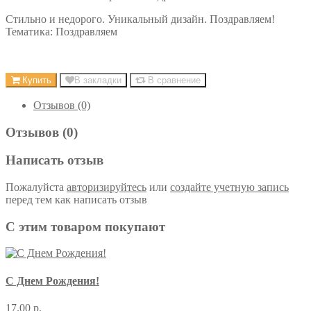
Стильно и недорого. Уникальный дизайн. Поздравляем!
Тематика: Поздравляем
Купить
В закладки
В сравнение
Отзывов (0)
Отзывов (0)
Написать отзыв
Пожалуйста
авторизируйтесь
или
создайте учетную запись
перед тем как написать отзыв
С этим товаром покупают
С Днем Рождения!
17.00 р.