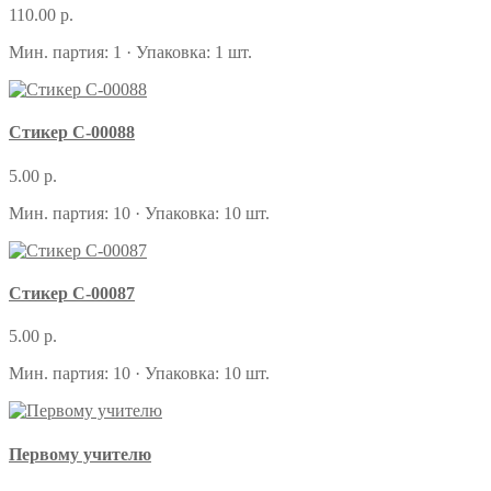
110.00 р.
Мин. партия: 1 · Упаковка: 1 шт.
Стикер С-00088
5.00 р.
Мин. партия: 10 · Упаковка: 10 шт.
Стикер С-00087
5.00 р.
Мин. партия: 10 · Упаковка: 10 шт.
Первому учителю