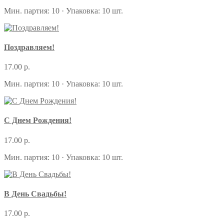
Мин. партия: 10 · Упаковка: 10 шт.
Поздравляем!
17.00 р.
Мин. партия: 10 · Упаковка: 10 шт.
С Днем Рождения!
17.00 р.
Мин. партия: 10 · Упаковка: 10 шт.
В День Свадьбы!
17.00 р.