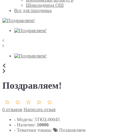
Шоколадница ОШ
Все для праздника
Поздравляем!
0 отзывов
Написать отзыв
- Модель:
5ТКЦ-00045
- Наличие:
10000
- Тематики товара:
Поздравляем