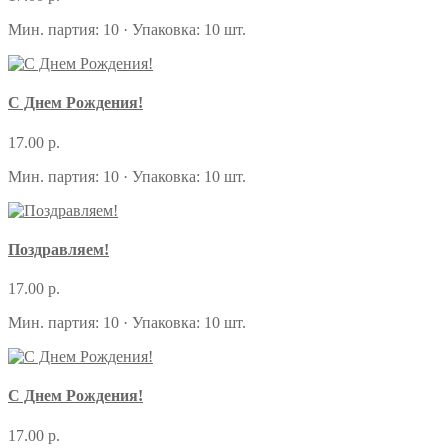
Мин. партия: 10 · Упаковка: 10 шт.
С Днем Рождения!
17.00 р.
Мин. партия: 10 · Упаковка: 10 шт.
Поздравляем!
17.00 р.
Мин. партия: 10 · Упаковка: 10 шт.
С Днем Рождения!
17.00 р.