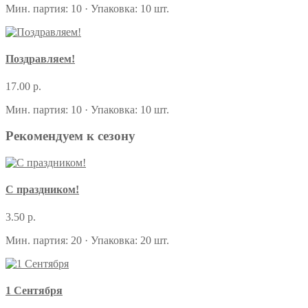
Мин. партия: 10 · Упаковка: 10 шт.
Поздравляем!
17.00 р.
Мин. партия: 10 · Упаковка: 10 шт.
Рекомендуем к сезону
С праздником!
3.50 р.
Мин. партия: 20 · Упаковка: 20 шт.
1 Сентября