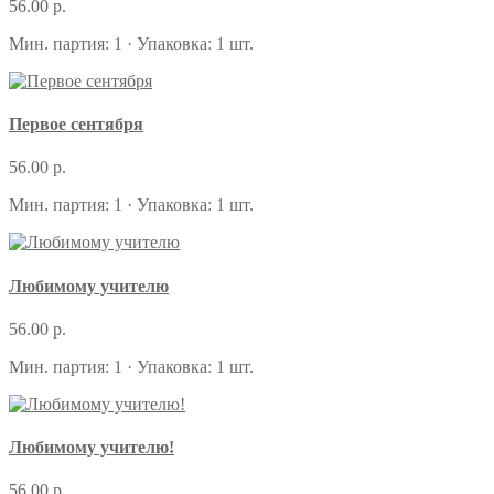
56.00 р.
Мин. партия: 1 · Упаковка: 1 шт.
Первое сентября
56.00 р.
Мин. партия: 1 · Упаковка: 1 шт.
Любимому учителю
56.00 р.
Мин. партия: 1 · Упаковка: 1 шт.
Любимому учителю!
56.00 р.