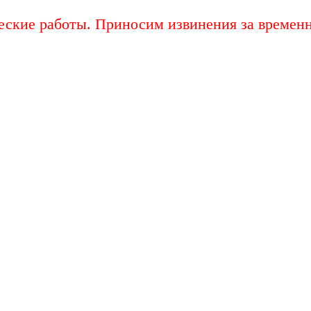
еские работы. Приносим извинения за временн