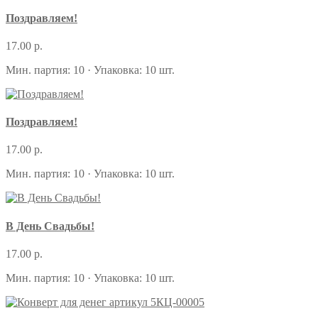
Поздравляем!
17.00 р.
Мин. партия: 10 · Упаковка: 10 шт.
Поздравляем!
17.00 р.
Мин. партия: 10 · Упаковка: 10 шт.
В День Свадьбы!
17.00 р.
Мин. партия: 10 · Упаковка: 10 шт.