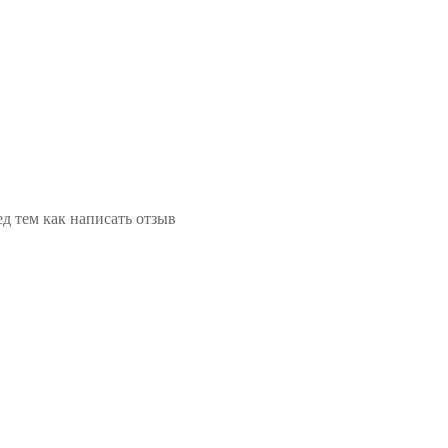
д тем как написать отзыв