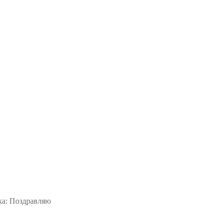
ка: Поздравляю