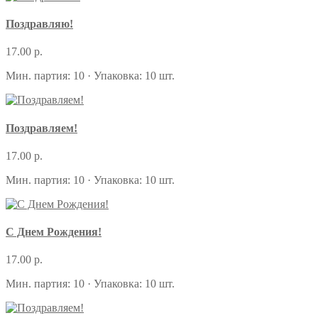
Поздравляю!
17.00 р.
Мин. партия: 10 · Упаковка: 10 шт.
Поздравляем!
17.00 р.
Мин. партия: 10 · Упаковка: 10 шт.
С Днем Рождения!
17.00 р.
Мин. партия: 10 · Упаковка: 10 шт.