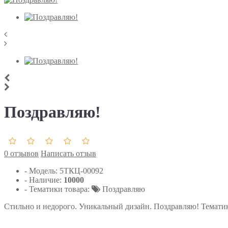
Поздравляю!
0 отзывов
Написать отзыв
- Модель:
5ТКЦ-00092
- Наличие:
10000
- Тематики товара:
Поздравляю
Стильно и недорого. Уникальный дизайн. Поздравляю! Темати