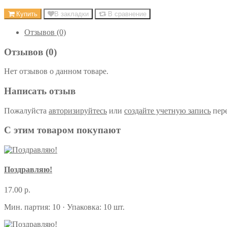
Купить
В закладки
В сравнение
Отзывов (0)
Отзывов (0)
Нет отзывов о данном товаре.
Написать отзыв
Пожалуйста
авторизируйтесь
или
создайте учетную запись
пере
С этим товаром покупают
Поздравляю!
17.00 р.
Мин. партия: 10 · Упаковка: 10 шт.