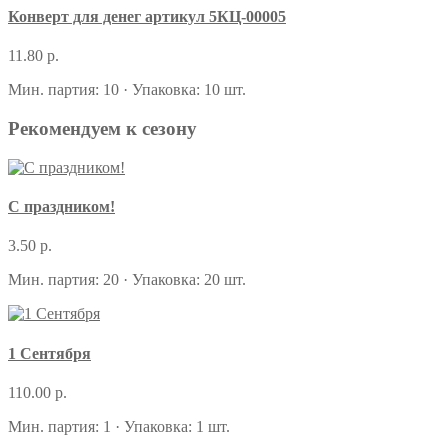
Конверт для денег артикул 5КЦ-00005
11.80 р.
Мин. партия: 10 · Упаковка: 10 шт.
Рекомендуем к сезону
С праздником!
3.50 р.
Мин. партия: 20 · Упаковка: 20 шт.
1 Сентября
110.00 р.
Мин. партия: 1 · Упаковка: 1 шт.