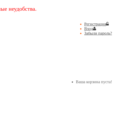
ые неудобства.
Регистрация
Вход
Забыли пароль?
Ваша корзина пуста!