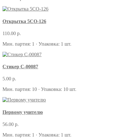
Открытка 5СО-126
110.00 р.
Мин. партия: 1 · Упаковка: 1 шт.
Стикер С-00087
5.00 р.
Мин. партия: 10 · Упаковка: 10 шт.
Первому учителю
56.00 р.
Мин. партия: 1 · Упаковка: 1 шт.