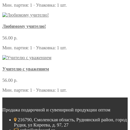
Мин. партия: 1 · Упаковка: 1 шт.
Любимому учителю!
56.00 р.
Мин. партия: 1 · Упаковка: 1 шт.
Учителю с уважением
56.00 р.
Мин. партия: 1 · Упаковка: 1 шт.
Продажа подарочной и сувенирной продукции оптом
216790, Смоленская область, Руднянский район, город
Рудня, ул Киреева, д. 97, 27