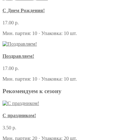
С Днем Рождения!
17.00 р.
Мин. партия: 10 · Упаковка: 10 шт.
Поздравляем!
17.00 р.
Мин. партия: 10 · Упаковка: 10 шт.
Рекомендуем к сезону
С праздником!
3.50 р.
Мин. партия: 20 · Упаковка: 20 шт.