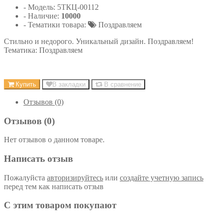
- Модель:
5ТКЦ-00112
- Наличие:
10000
- Тематики товара:
Поздравляем
Стильно и недорого. Уникальный дизайн. Поздравляем!
Тематика: Поздравляем
Купить
В закладки
В сравнение
Отзывов (0)
Отзывов (0)
Нет отзывов о данном товаре.
Написать отзыв
Пожалуйста
авторизируйтесь
или
создайте учетную запись
перед тем как написать отзыв
С этим товаром покупают