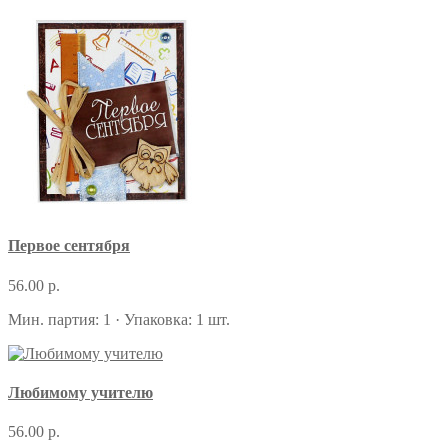
Первое сентября
56.00 р.
Мин. партия: 1 · Упаковка: 1 шт.
Любимому учителю
56.00 р.