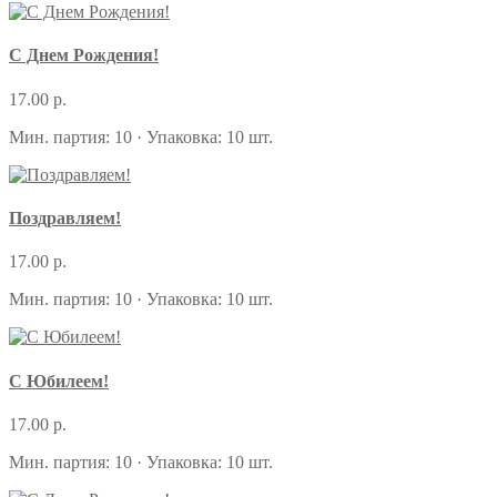
С Днем Рождения!
17.00 р.
Мин. партия: 10 · Упаковка: 10 шт.
Поздравляем!
17.00 р.
Мин. партия: 10 · Упаковка: 10 шт.
С Юбилеем!
17.00 р.
Мин. партия: 10 · Упаковка: 10 шт.