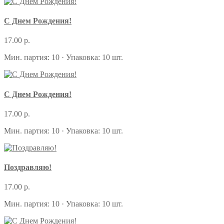
С Днем Рождения!
17.00 р.
Мин. партия: 10 · Упаковка: 10 шт.
С Днем Рождения!
17.00 р.
Мин. партия: 10 · Упаковка: 10 шт.
Поздравляю!
17.00 р.
Мин. партия: 10 · Упаковка: 10 шт.