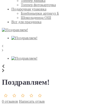
Топпер Мишка
Топпер фотокарточка
Подарочная упаковка
Бонбоньерки артикул Б
Шоколадница ОШ
Все для праздника
Поздравляем!
0 отзывов
Написать отзыв