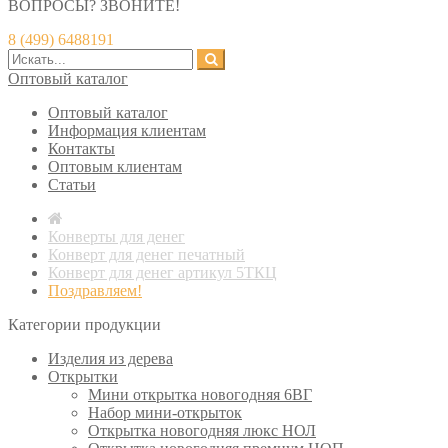
ВОПРОСЫ? ЗВОНИТЕ!
8 (499) 6488191
Оптовый каталог
Оптовый каталог
Информация клиентам
Контакты
Оптовым клиентам
Статьи
Конверты для денег
Конверт для денег печатный
Конверт для денег артикул 5ТКЦ
Поздравляем!
Категории продукции
Изделия из дерева
Открытки
Мини открытка новогодняя 6ВГ
Набор мини-открыток
Открытка новогодняя люкс НОЛ