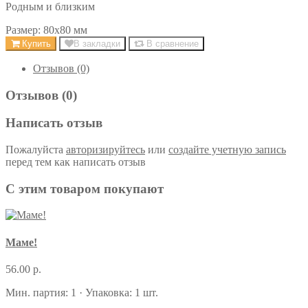
Родным и близким
Размер: 80х80 мм
Купить
В закладки
В сравнение
Отзывов (0)
Отзывов (0)
Написать отзыв
Пожалуйста
авторизируйтесь
или
создайте учетную запись
перед тем как написать отзыв
С этим товаром покупают
Маме!
56.00 р.
Мин. партия: 1 · Упаковка: 1 шт.