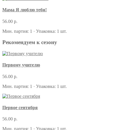
Мама Я люблю тебя!
56.00 р.
Мин. партия: 1 · Упаковка: 1 шт.
Рекомендуем к сезону
Первому учителю
56.00 р.
Мин. партия: 1 · Упаковка: 1 шт.
Первое сентября
56.00 р.
Мин. партия: 1 · Упаковка: 1 шт.