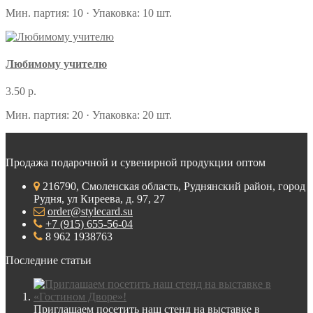
Мин. партия: 10 · Упаковка: 10 шт.
Любимому учителю
3.50 р.
Мин. партия: 20 · Упаковка: 20 шт.
Продажа подарочной и сувенирной продукции оптом
216790, Смоленская область, Руднянский район, город
Рудня, ул Киреева, д. 97, 27
order@stylecard.su
+7 (915) 655-56-04
8 962 1938763
Последние статьи
Приглашаем посетить наш стенд на выставке в