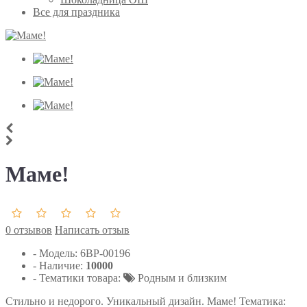
Все для праздника
Маме!
0 отзывов
Написать отзыв
- Модель:
6ВР-00196
- Наличие:
10000
- Тематики товара:
Родным и близким
Стильно и недорого. Уникальный дизайн. Маме! Тематика: