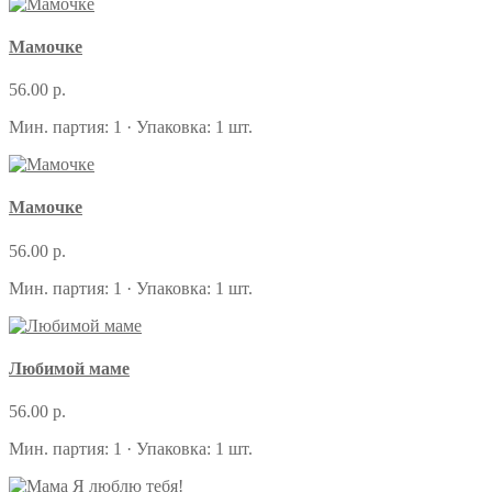
Мамочке
56.00 р.
Мин. партия: 1 · Упаковка: 1 шт.
Мамочке
56.00 р.
Мин. партия: 1 · Упаковка: 1 шт.
Любимой маме
56.00 р.
Мин. партия: 1 · Упаковка: 1 шт.