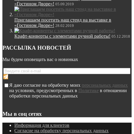
«Гостином Дворе»!
05.09.2019
Приглашаем посетить наш стенд на выставке в
«Гостином Дворе»!
28.02.2019
Крафт-конверты с элементами ручной работы!
05.12.2018
РАССЫЛКА НОВОСТЕЙ
Мы будем оповещать вас о новинках
Я даю согласие на обработку моих
персональных данных
на условиях, предусмотренных в
Политике
в отношении
обработки персональных данных
Мы в соц сетях
Информация для клиентов
Согласие на обработку персональных данных