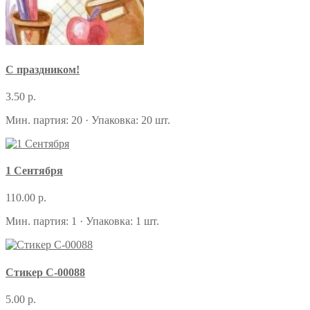
С праздником!
3.50 р.
Мин. партия: 20 · Упаковка: 20 шт.
1 Сентября
110.00 р.
Мин. партия: 1 · Упаковка: 1 шт.
Стикер С-00088
5.00 р.