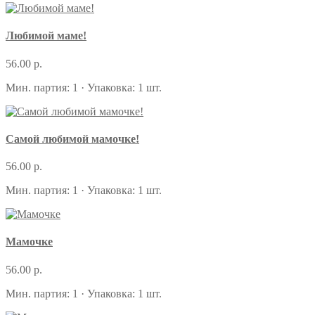
Любимой маме!
56.00 р.
Мин. партия: 1 · Упаковка: 1 шт.
Самой любимой мамочке!
56.00 р.
Мин. партия: 1 · Упаковка: 1 шт.
Мамочке
56.00 р.
Мин. партия: 1 · Упаковка: 1 шт.