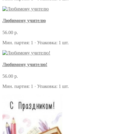
Любимому учителю
56.00 р.
Мин. партия: 1 · Упаковка: 1 шт.
Любимому учителю!
56.00 р.
Мин. партия: 1 · Упаковка: 1 шт.