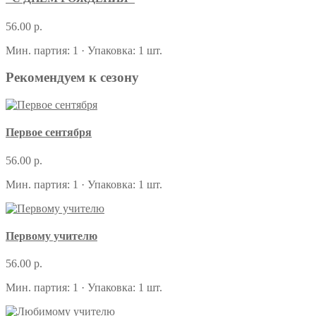
56.00 р.
Мин. партия: 1 · Упаковка: 1 шт.
Рекомендуем к сезону
Первое сентября
56.00 р.
Мин. партия: 1 · Упаковка: 1 шт.
Первому учителю
56.00 р.
Мин. партия: 1 · Упаковка: 1 шт.