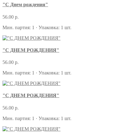
"С Днем рождения"
56.00 р.
Мин. партия: 1 · Упаковка: 1 шт.
"С ДНЕМ РОЖДЕНИЯ"
56.00 р.
Мин. партия: 1 · Упаковка: 1 шт.
"С ДНЕМ РОЖДЕНИЯ"
56.00 р.
Мин. партия: 1 · Упаковка: 1 шт.