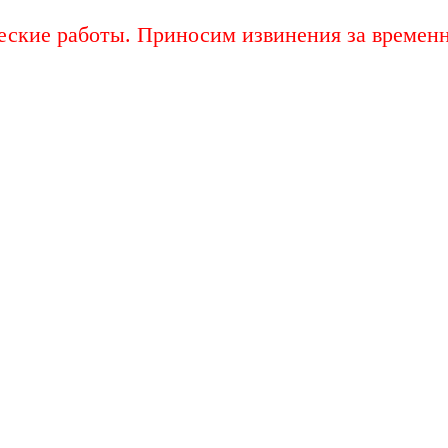
еские работы. Приносим извинения за временн