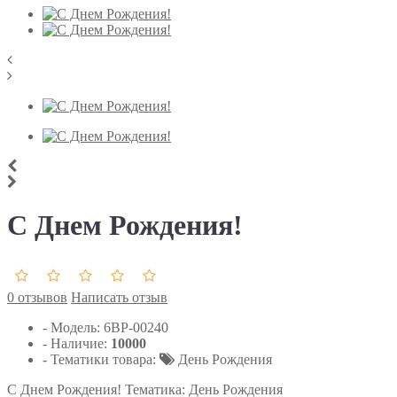
С Днем Рождения!
0 отзывов
Написать отзыв
- Модель:
6ВР-00240
- Наличие:
10000
- Тематики товара:
День Рождения
С Днем Рождения! Тематика: День Рождения