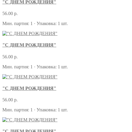
"С ДНЕМ РОЖДЕНИЯ"
56.00 р.
Мин. партия: 1 · Упаковка: 1 шт.
"С ДНЕМ РОЖДЕНИЯ"
56.00 р.
Мин. партия: 1 · Упаковка: 1 шт.
"С ДНЕМ РОЖДЕНИЯ"
56.00 р.
Мин. партия: 1 · Упаковка: 1 шт.
"С ДНЕМ РОЖДЕНИЯ"