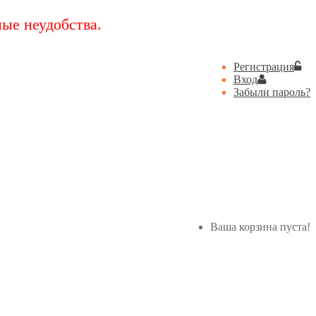
ые неудобства.
Регистрация
Вход
Забыли пароль?
Ваша корзина пуста!