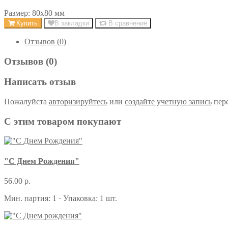
Размер: 80х80 мм
Купить
В закладки
В сравнение
Отзывов (0)
Отзывов (0)
Написать отзыв
Пожалуйста
авторизируйтесь
или
создайте учетную запись
пере
С этим товаром покупают
"С Днем Рождения"
56.00 р.
Мин. партия: 1 · Упаковка: 1 шт.