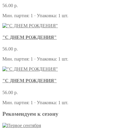
56.00 р.
Мин. партия: 1 · Упаковка: 1 шт.
"С ДНЕМ РОЖДЕНИЯ"
56.00 р.
Мин. партия: 1 · Упаковка: 1 шт.
"С ДНЕМ РОЖДЕНИЯ"
56.00 р.
Мин. партия: 1 · Упаковка: 1 шт.
Рекомендуем к сезону