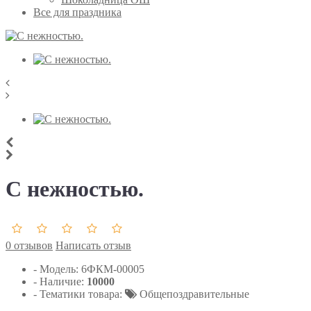
Все для праздника
С нежностью.
0 отзывов
Написать отзыв
- Модель:
6ФКМ-00005
- Наличие:
10000
- Тематики товара:
Общепоздравительные