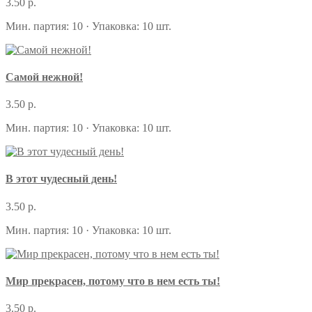
3.50 р.
Мин. партия: 10 · Упаковка: 10 шт.
Самой нежной!
3.50 р.
Мин. партия: 10 · Упаковка: 10 шт.
В этот чудесный день!
3.50 р.
Мин. партия: 10 · Упаковка: 10 шт.
Мир прекрасен, потому что в нем есть ты!
3.50 р.