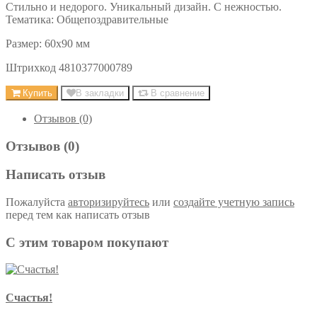
Стильно и недорого. Уникальный дизайн. С нежностью.
Тематика: Общепоздравительные
Размер: 60х90 мм
Штрихкод 4810377000789
Купить
В закладки
В сравнение
Отзывов (0)
Отзывов (0)
Написать отзыв
Пожалуйста
авторизируйтесь
или
создайте учетную запись
перед тем как написать отзыв
С этим товаром покупают
Счастья!