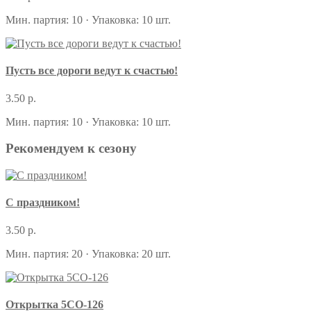
Мин. партия: 10 · Упаковка: 10 шт.
Пусть все дороги ведут к счастью!
3.50 р.
Мин. партия: 10 · Упаковка: 10 шт.
Рекомендуем к сезону
С праздником!
3.50 р.
Мин. партия: 20 · Упаковка: 20 шт.
Открытка 5СО-126