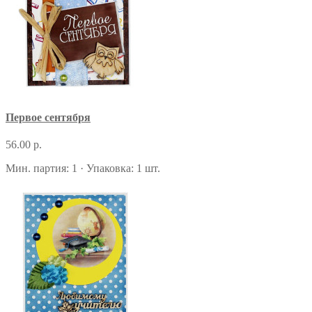
Первое сентября
56.00 р.
Мин. партия: 1 · Упаковка: 1 шт.