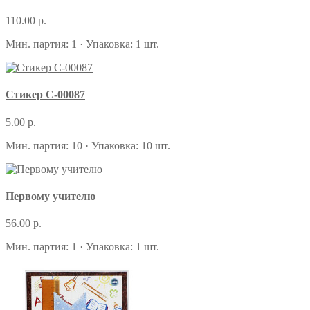
110.00 р.
Мин. партия: 1 · Упаковка: 1 шт.
Стикер С-00087
5.00 р.
Мин. партия: 10 · Упаковка: 10 шт.
Первому учителю
56.00 р.
Мин. партия: 1 · Упаковка: 1 шт.