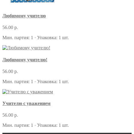
Любимому учителю
56.00 р.
Мин. партия: 1 · Упаковка: 1 шт.
Любимому учителю!
56.00 р.
Мин. партия: 1 · Упаковка: 1 шт.
Учителю с уважением
56.00 р.
Мин. партия: 1 · Упаковка: 1 шт.