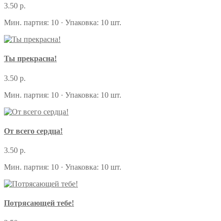
3.50 р.
Мин. партия: 10 · Упаковка: 10 шт.
Ты прекрасна!
3.50 р.
Мин. партия: 10 · Упаковка: 10 шт.
От всего сердца!
3.50 р.
Мин. партия: 10 · Упаковка: 10 шт.
Потрясающей тебе!