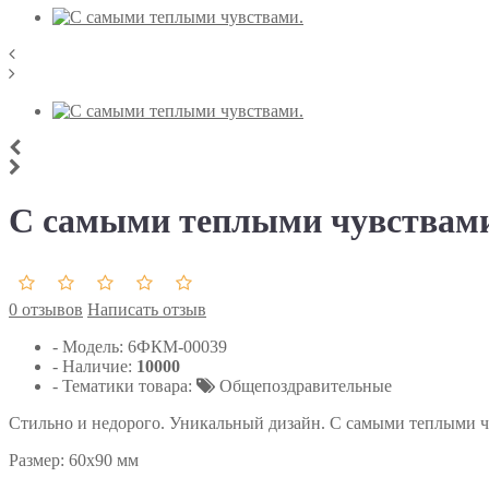
С самыми теплыми чувствам
0 отзывов
Написать отзыв
- Модель:
6ФКМ-00039
- Наличие:
10000
- Тематики товара:
Общепоздравительные
Стильно и недорого. Уникальный дизайн. С самыми теплыми 
Размер: 60х90 мм