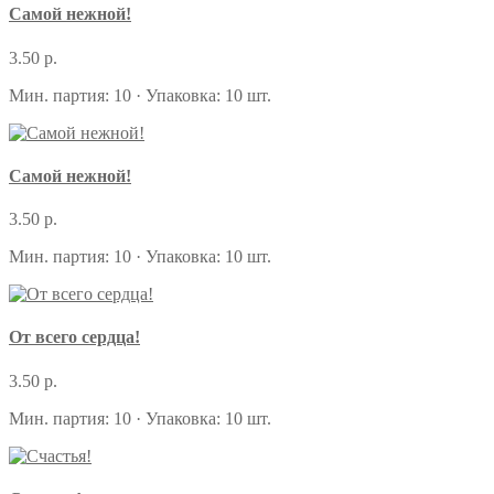
Самой нежной!
3.50 р.
Мин. партия: 10 · Упаковка: 10 шт.
Самой нежной!
3.50 р.
Мин. партия: 10 · Упаковка: 10 шт.
От всего сердца!
3.50 р.
Мин. партия: 10 · Упаковка: 10 шт.