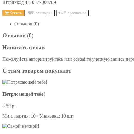
Штрихкод 4810377000789
Купить
В закладки
В сравнение
Отзывов (0)
Отзывов (0)
Написать отзыв
Пожалуйста
авторизируйтесь
или
создайте учетную запись
пере
С этим товаром покупают
Потрясающей тебе!
3.50 р.
Мин. партия: 10 · Упаковка: 10 шт.