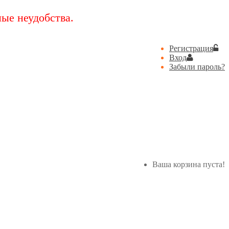
ые неудобства.
Регистрация
Вход
Забыли пароль?
Ваша корзина пуста!