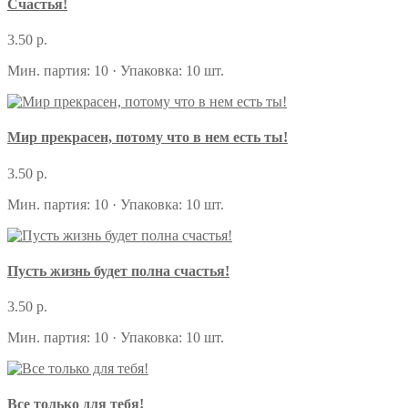
Счастья!
3.50 р.
Мин. партия: 10 · Упаковка: 10 шт.
Мир прекрасен, потому что в нем есть ты!
3.50 р.
Мин. партия: 10 · Упаковка: 10 шт.
Пусть жизнь будет полна счастья!
3.50 р.
Мин. партия: 10 · Упаковка: 10 шт.
Все только для тебя!