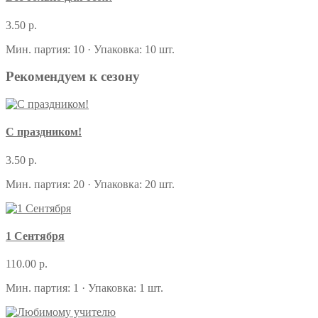
3.50 р.
Мин. партия: 10 · Упаковка: 10 шт.
Рекомендуем к сезону
С праздником!
3.50 р.
Мин. партия: 20 · Упаковка: 20 шт.
1 Сентября
110.00 р.
Мин. партия: 1 · Упаковка: 1 шт.