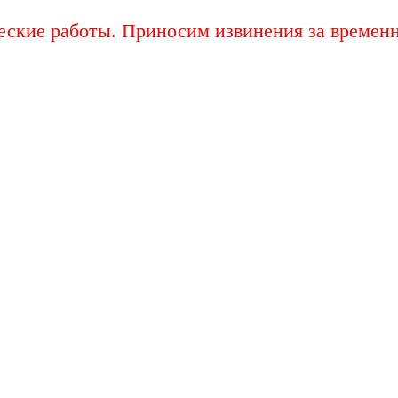
еские работы. Приносим извинения за временн