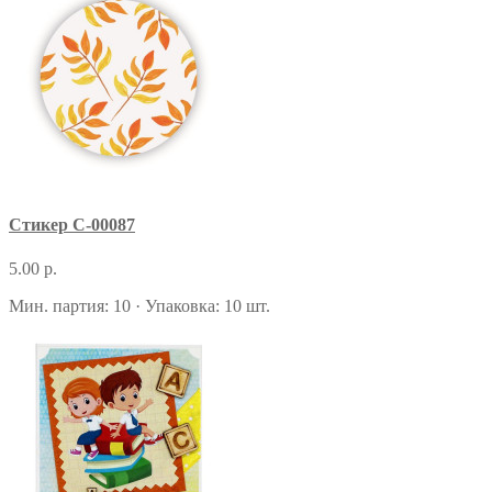
Стикер С-00087
5.00 р.
Мин. партия: 10 · Упаковка: 10 шт.