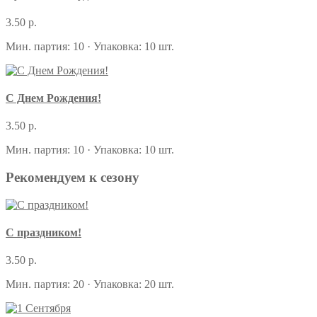
3.50 р.
Мин. партия: 10 · Упаковка: 10 шт.
С Днем Рождения!
3.50 р.
Мин. партия: 10 · Упаковка: 10 шт.
Рекомендуем к сезону
С праздником!
3.50 р.
Мин. партия: 20 · Упаковка: 20 шт.