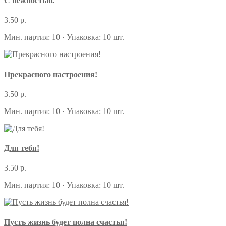
С нежностью.
3.50 р.
Мин. партия: 10 · Упаковка: 10 шт.
Прекрасного настроения!
3.50 р.
Мин. партия: 10 · Упаковка: 10 шт.
Для тебя!
3.50 р.
Мин. партия: 10 · Упаковка: 10 шт.
Пусть жизнь будет полна счастья!