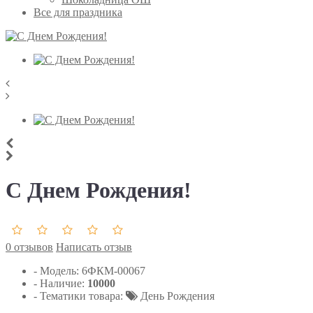
Все для праздника
С Днем Рождения!
0 отзывов
Написать отзыв
- Модель:
6ФКМ-00067
- Наличие:
10000
- Тематики товара:
День Рождения