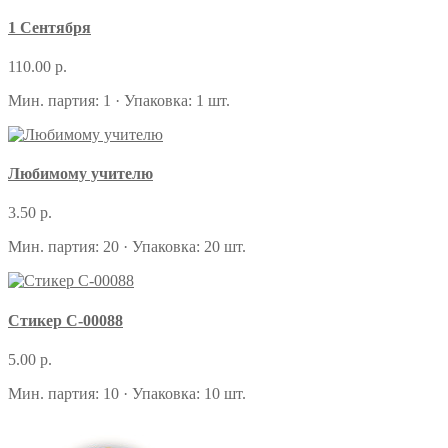
1 Сентября
110.00 р.
Мин. партия: 1 · Упаковка: 1 шт.
Любимому учителю
3.50 р.
Мин. партия: 20 · Упаковка: 20 шт.
Стикер С-00088
5.00 р.
Мин. партия: 10 · Упаковка: 10 шт.