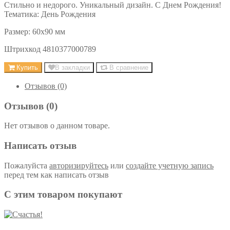
Стильно и недорого. Уникальный дизайн. С Днем Рождения!
Тематика: День Рождения
Размер: 60х90 мм
Штрихкод 4810377000789
Купить
В закладки
В сравнение
Отзывов (0)
Отзывов (0)
Нет отзывов о данном товаре.
Написать отзыв
Пожалуйста
авторизируйтесь
или
создайте учетную запись
перед тем как написать отзыв
С этим товаром покупают