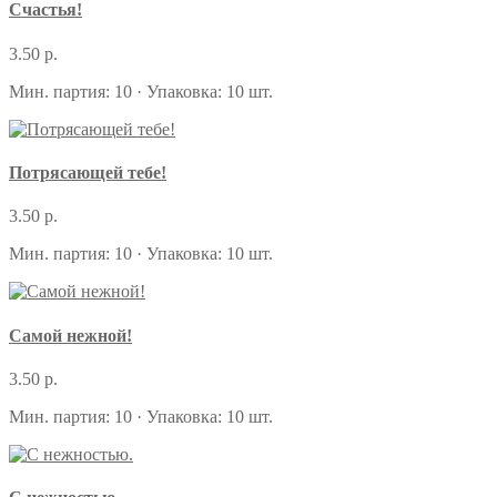
Счастья!
3.50 р.
Мин. партия: 10 · Упаковка: 10 шт.
Потрясающей тебе!
3.50 р.
Мин. партия: 10 · Упаковка: 10 шт.
Самой нежной!
3.50 р.
Мин. партия: 10 · Упаковка: 10 шт.