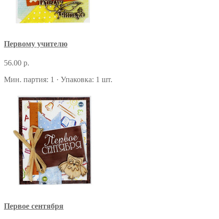
Первому учителю
56.00 р.
Мин. партия: 1 · Упаковка: 1 шт.
Первое сентября