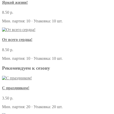
Яркой жизни!
8.50 р.
Мин. партия: 10 · Упаковка: 10 шт.
От всего сердца!
8.50 р.
Мин. партия: 10 · Упаковка: 10 шт.
Рекомендуем к сезону
С праздником!
3.50 р.
Мин. партия: 20 · Упаковка: 20 шт.