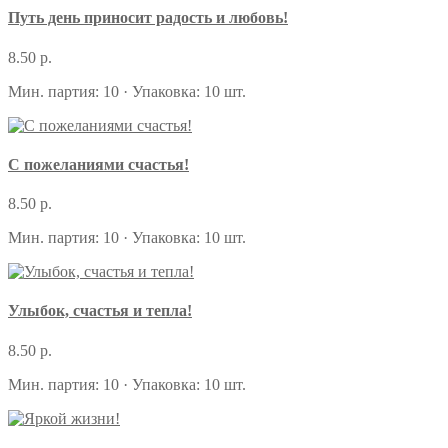
Путь день приносит радость и любовь!
8.50 р.
Мин. партия: 10 · Упаковка: 10 шт.
С пожеланиями счастья!
8.50 р.
Мин. партия: 10 · Упаковка: 10 шт.
Улыбок, счастья и тепла!
8.50 р.
Мин. партия: 10 · Упаковка: 10 шт.