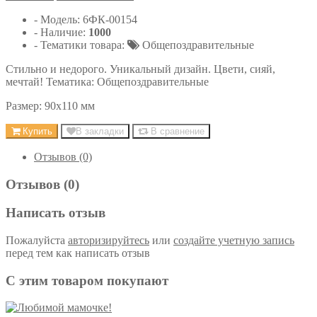
- Модель:
6ФК-00154
- Наличие:
1000
- Тематики товара:
Общепоздравительные
Стильно и недорого. Уникальный дизайн. Цвети, сияй,
мечтай! Тематика: Общепоздравительные
Размер: 90х110 мм
Купить
В закладки
В сравнение
Отзывов (0)
Отзывов (0)
Написать отзыв
Пожалуйста
авторизируйтесь
или
создайте учетную запись
перед тем как написать отзыв
С этим товаром покупают