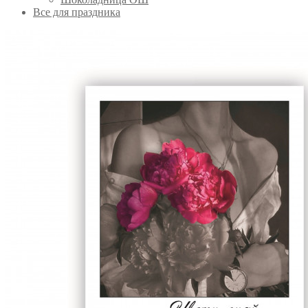
Все для праздника