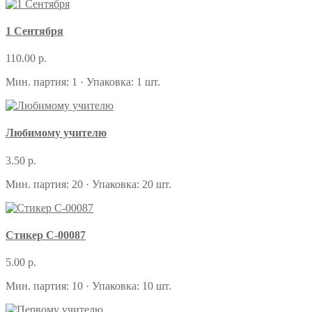
1 Сентября
110.00 р.
Мин. партия: 1 · Упаковка: 1 шт.
Любимому учителю
3.50 р.
Мин. партия: 20 · Упаковка: 20 шт.
Стикер С-00087
5.00 р.
Мин. партия: 10 · Упаковка: 10 шт.