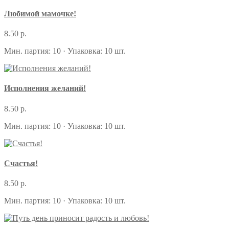
Любимой мамочке!
8.50 р.
Мин. партия: 10 · Упаковка: 10 шт.
Исполнения желаний!
8.50 р.
Мин. партия: 10 · Упаковка: 10 шт.
Счастья!
8.50 р.
Мин. партия: 10 · Упаковка: 10 шт.