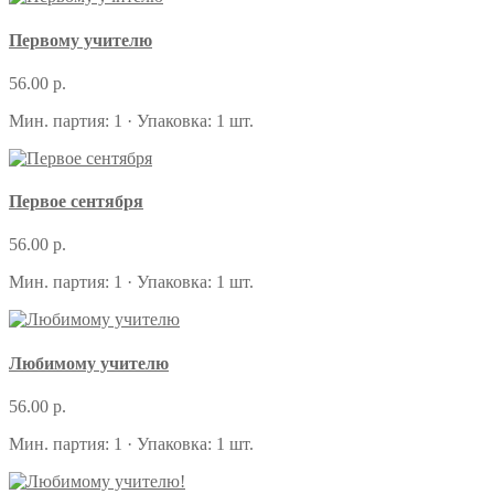
Первому учителю
56.00 р.
Мин. партия: 1 · Упаковка: 1 шт.
Первое сентября
56.00 р.
Мин. партия: 1 · Упаковка: 1 шт.
Любимому учителю
56.00 р.
Мин. партия: 1 · Упаковка: 1 шт.