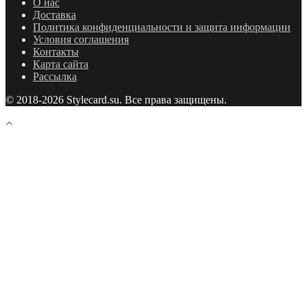
О нас
Доставка
Политика конфиденциальности и защита информации
Условия соглашения
Контакты
Карта сайта
Рассылка
© 2018-2026 Stylecard.su. Все права защищены.