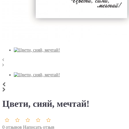
Цвети, сияй, мечтай!
0 отзывов
Написать отзыв