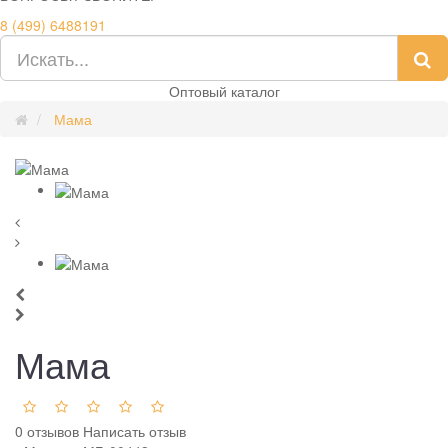
8 (499) 6488191
Оптовый каталог
Мама
Мама
0 отзывов
Написать отзыв