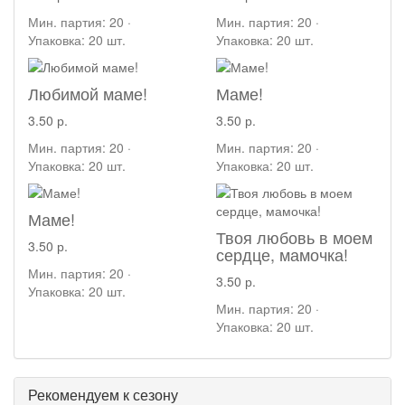
Мин. партия: 20 ·
Мин. партия: 20 ·
Упаковка: 20 шт.
Упаковка: 20 шт.
Любимой маме!
Маме!
3.50 р.
3.50 р.
Мин. партия: 20 ·
Мин. партия: 20 ·
Упаковка: 20 шт.
Упаковка: 20 шт.
Маме!
Твоя любовь в моем
3.50 р.
сердце, мамочка!
Мин. партия: 20 ·
3.50 р.
Упаковка: 20 шт.
Мин. партия: 20 ·
Упаковка: 20 шт.
Рекомендуем к сезону