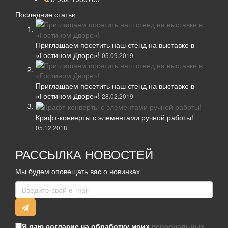
Последние статьи
Приглашаем посетить наш стенд на выставке в
«Гостином Дворе»!
05.09.2019
Приглашаем посетить наш стенд на выставке в
«Гостином Дворе»!
28.02.2019
Крафт-конверты с элементами ручной работы!
05.12.2018
РАССЫЛКА НОВОСТЕЙ
Мы будем оповещать вас о новинках
Я даю согласие на обработку моих
персональных