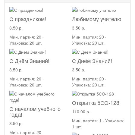
С праздником!
Любимому учителю
3.50 р.
3.50 р.
Мин. партия: 20 ·
Мин. партия: 20 ·
Упаковка: 20 шт.
Упаковка: 20 шт.
С Днём Знаний!
С Днём Знаний!
3.50 р.
3.50 р.
Мин. партия: 20 ·
Мин. партия: 20 ·
Упаковка: 20 шт.
Упаковка: 20 шт.
Открытка 5СО-128
С началом учебного
110.00 р.
года!
Мин. партия: 1 · Упаковка:
3.50 р.
1 шт.
Мин. партия: 20 ·