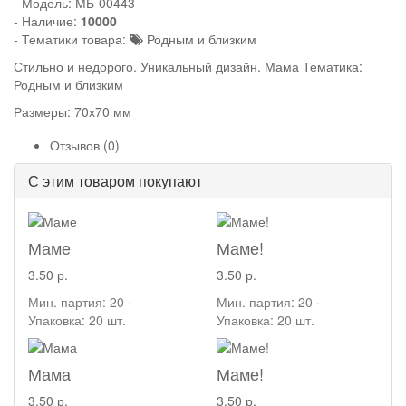
- Модель:
МБ-00443
- Наличие:
10000
- Тематики товара:
Родным и близким
Стильно и недорого. Уникальный дизайн. Мама Тематика:
Родным и близким
Размеры: 70х70 мм
Отзывов (0)
С этим товаром покупают
Маме
Маме!
3.50 р.
3.50 р.
Мин. партия: 20 ·
Мин. партия: 20 ·
Упаковка: 20 шт.
Упаковка: 20 шт.
Мама
Маме!
3.50 р.
3.50 р.