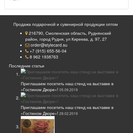
Продажа подарочной и сувенирной продукции оптом
216790, Смоленская область, Руднянский
район, город Рудня, ул Киреева, д. 97, 27
order@stylecard.su
+7 (915) 655-56-04
8 962 1938763
Последние статьи
Приглашаем посетить наш стенд на выставке в
«Гостином Дворе»!
05.09.2019
Приглашаем посетить наш стенд на выставке в
«Гостином Дворе»!
28.02.2019