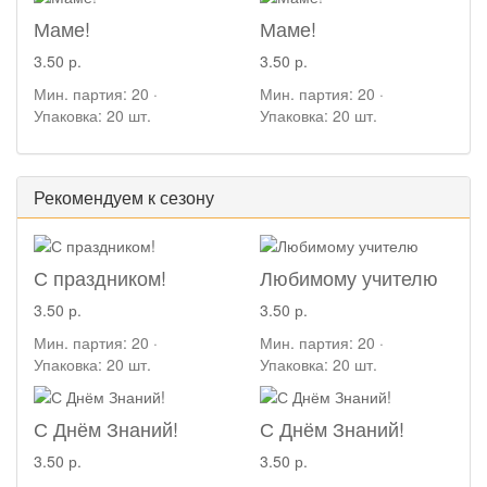
Маме!
Маме!
3.50 р.
3.50 р.
Мин. партия: 20 ·
Мин. партия: 20 ·
Упаковка: 20 шт.
Упаковка: 20 шт.
Рекомендуем к сезону
С праздником!
Любимому учителю
3.50 р.
3.50 р.
Мин. партия: 20 ·
Мин. партия: 20 ·
Упаковка: 20 шт.
Упаковка: 20 шт.
С Днём Знаний!
С Днём Знаний!
3.50 р.
3.50 р.