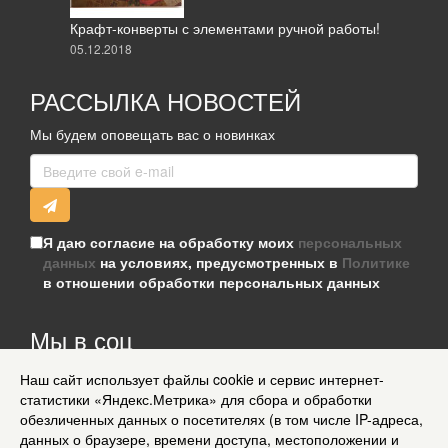
Крафт-конверты с элементами ручной работы!
05.12.2018
РАССЫЛКА НОВОСТЕЙ
Мы будем оповещать вас о новинках
Я даю согласие на обработку моих
персональных
данных
на условиях, предусмотренных в
Политике
в отношении обработки персональных данных
Мы в соц
сетях
Наш сайт использует файлы cookie и сервис интернет-
Информация для клиентов
статистики «Яндекс.Метрика» для сбора и обработки
Согласие на обработку персональных данных
обезличенных данных о посетителях (в том числе IP-адреса,
О нас
данных о браузере, времени доступа, местоположении и