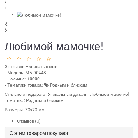
Любимой мамочке!
0 отзывов
Написать отзыв
- Модель:
МБ-00448
- Наличие:
10000
- Тематики товара:
Родным и близким
Стильно и недорого. Уникальный дизайн. Любимой мамочке!
Тематика: Родным и близким
Размеры: 70х70 мм
Отзывов (0)
С этим товаром покупают