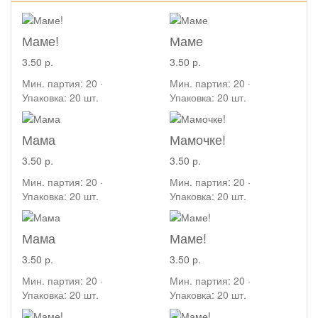
Маме!
Маме
3.50 р.
3.50 р.
Мин. партия: 20 ·
Мин. партия: 20 ·
Упаковка: 20 шт.
Упаковка: 20 шт.
Мама
Мамочке!
3.50 р.
3.50 р.
Мин. партия: 20 ·
Мин. партия: 20 ·
Упаковка: 20 шт.
Упаковка: 20 шт.
Мама
Маме!
3.50 р.
3.50 р.
Мин. партия: 20 ·
Мин. партия: 20 ·
Упаковка: 20 шт.
Упаковка: 20 шт.