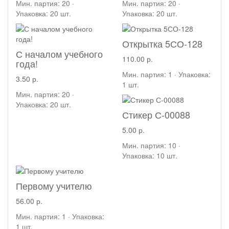
Мин. партия: 20 ·
Мин. партия: 20 ·
Упаковка: 20 шт.
Упаковка: 20 шт.
Открытка 5СО-128
С началом учебного
110.00 р.
года!
Мин. партия: 1 · Упаковка:
3.50 р.
1 шт.
Мин. партия: 20 ·
Упаковка: 20 шт.
Стикер С-00088
5.00 р.
Мин. партия: 10 ·
Упаковка: 10 шт.
Первому учителю
56.00 р.
Мин. партия: 1 · Упаковка:
1 шт.